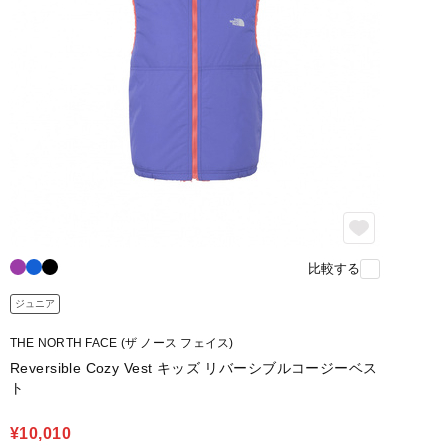
比較する
ジュニア
THE NORTH FACE (ザ ノース フェイス)
Reversible Cozy Vest キッズ リバーシブルコージーベス
ト
¥10,010