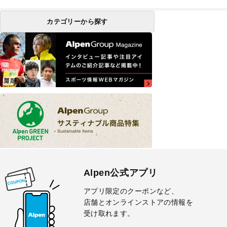
カテゴリーから探す
Alpen公式アプリ
アプリ限定のクーポンなど、
店舗とオンラインストアの情報を
受け取れます。