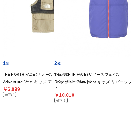
1
2
THE NORTH FACE (ザ ノース フェイス)
THE NORTH FACE (ザ ノース フェイス)
Adventure Vest キッズ アドベンチャーベスト
Reversible Cozy Vest キッズ リ
ト
￥6,999
￥10,010
値下げ
値下げ