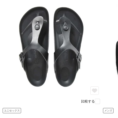
比較する
ユニセックス
メンズ