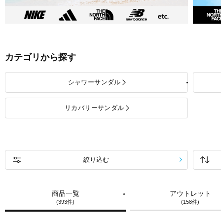
カテゴリから探す
シャワーサンダル
リカバリーサンダル
絞り込む
商品一覧
アウトレット
(393件)
(158件)