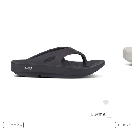
比較する
ユニセックス
ユニセック