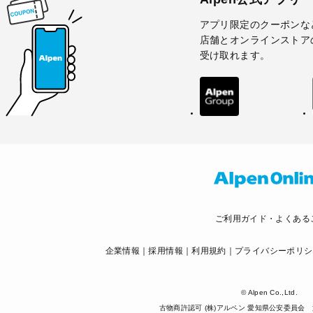
アプリ限定のクーポンな
店舗とオンラインストア
受け取れます。
ご利用ガイド・よくある
企業情報
採用情報
利用規約
プライバシーポリシ
© Alpen Co.,Ltd.
古物商許認可 (株)アルペン 愛知県公安委員会 第5