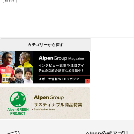
値下げ
カテゴリーから探す
Alpen公式アプリ