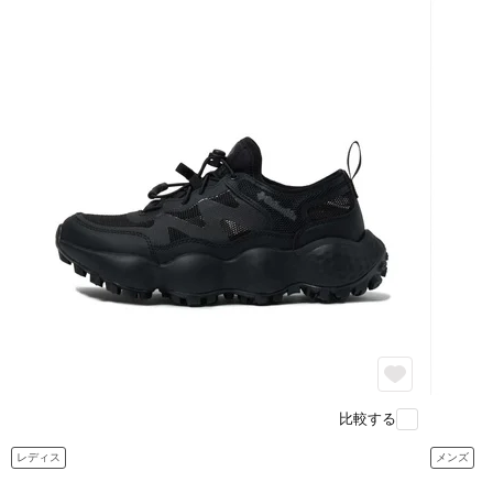
比較する
レディス
メンズ