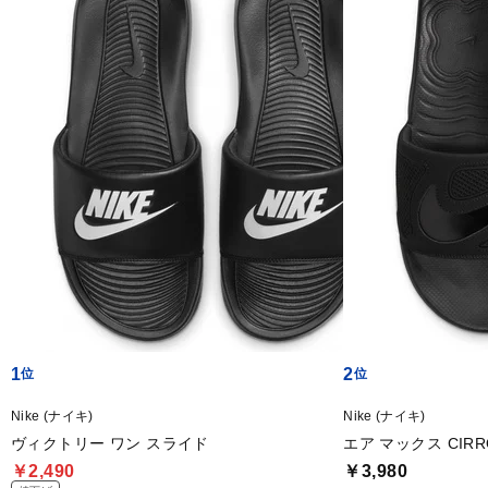
1
2
Nike (ナイキ)
Nike (ナイキ)
ヴィクトリー ワン スライド
エア マックス CIR
￥2,490
￥3,980