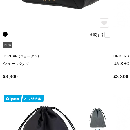
比較する
NEW
JORDAN (ジョーダン)
UNDER 
シュー バッグ
UA SHO
¥3,300
¥3,300