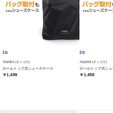
1
2
TIGORA (ティゴラ)
TIGORA (ティゴラ)
ロールトップ式シューズケース
ロールトップ式シュ
￥1,499
￥1,499