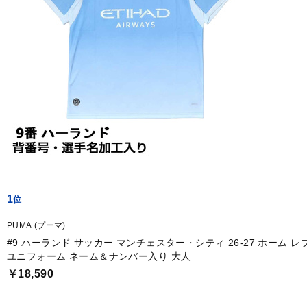
1
PUMA (プーマ)
#9 ハーランド サッカー マンチェスター・シティ 26-27 ホーム レプリカ
ユニフォーム ネーム＆ナンバー入り 大人
￥18,590