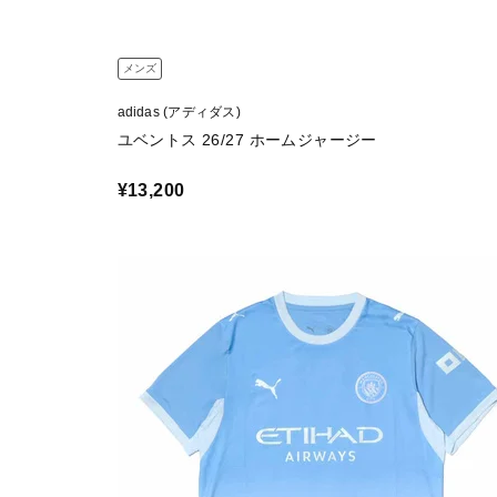
メンズ
adidas (アディダス)
ユベントス 26/27 ホームジャージー
¥13,200