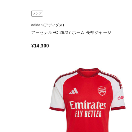
メンズ
adidas (アディダス)
アーセナルFC 26/27 ホーム 長袖ジャージ
¥14,300