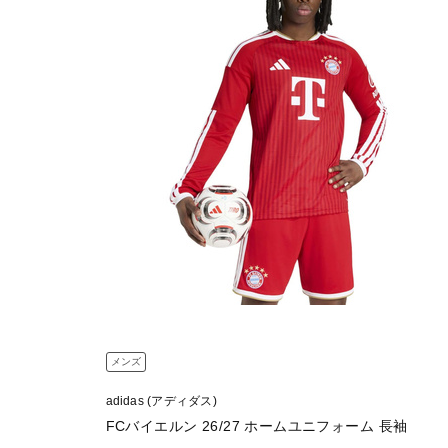
メンズ
adidas (アディダス)
FCバイエルン 26/27 ホームユニフォーム 長袖