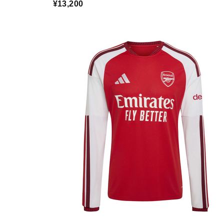
¥13,200