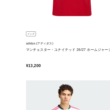
メンズ
adidas (アディダス)
マンチェスター・ユナイテッド 26/27 ホームジャー
¥13,200