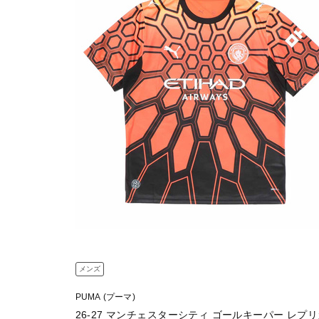
メンズ
PUMA (プーマ)
26-27 マンチェスターシティ ゴールキーパー レプ