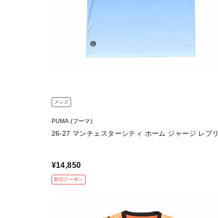
メンズ
PUMA (プーマ)
26-27 マンチェスターシティ ホーム ジャージ レプ
¥14,850
割引クーポン