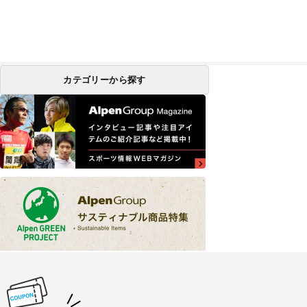
カテゴリーから探す