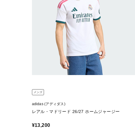
メンズ
adidas (アディダス)
レアル・マドリード 26/27 ホームジャージー
¥13,200