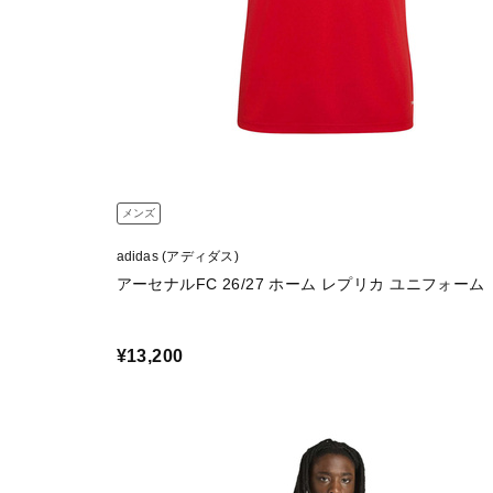
メンズ
adidas (アディダス)
アーセナルFC 26/27 ホーム レプリカ ユニフォーム
¥13,200