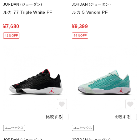
JORDAN (ジョーダン)
JORDAN (ジョーダン)
ルカ 77 Triple White PF
ルカ 5 Venom PF
¥7,680
¥9,399
41％OFF
44％OFF
比較する
比較する
ユニセックス
ユニセックス