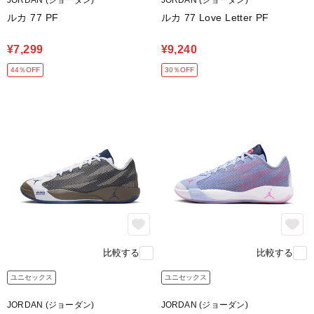
JORDAN (ジョーダン)
JORDAN (ジョーダン)
ルカ 77 PF
ルカ 77 Love Letter PF
¥7,299
¥9,240
44％OFF
30％OFF
比較する
比較する
ユニセックス
ユニセックス
JORDAN (ジョーダン)
JORDAN (ジョーダン)