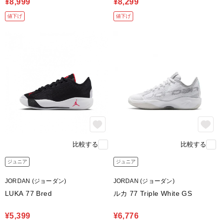
¥8,999
¥8,299
値下げ
値下げ
比較する
比較する
ジュニア
ジュニア
JORDAN (ジョーダン)
JORDAN (ジョーダン)
LUKA 77 Bred
ルカ 77 Triple White GS
¥5,399
¥6,776