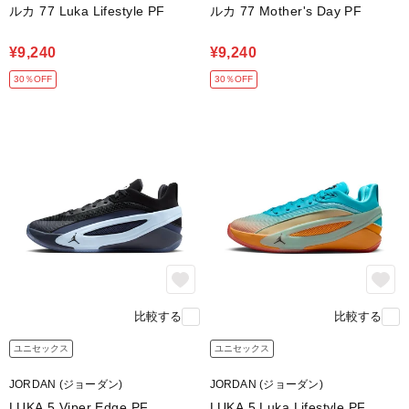
ルカ 77 Luka Lifestyle PF
ルカ 77 Mother's Day PF
¥9,240
¥9,240
30％OFF
30％OFF
比較する
比較する
ユニセックス
ユニセックス
JORDAN (ジョーダン)
JORDAN (ジョーダン)
LUKA 5 Viper Edge PF
LUKA 5 Luka Lifestyle PF