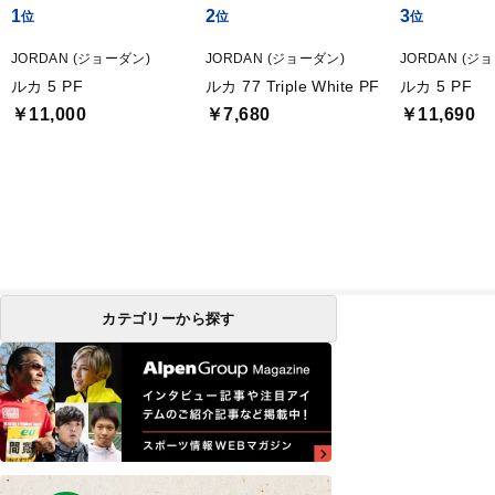
1
2
3
JORDAN (ジョーダン)
JORDAN (ジョーダン)
JORDAN (ジ
ルカ 5 PF
ルカ 77 Triple White PF
ルカ 5 PF
￥11,000
￥7,680
￥11,690
カテゴリーから探す