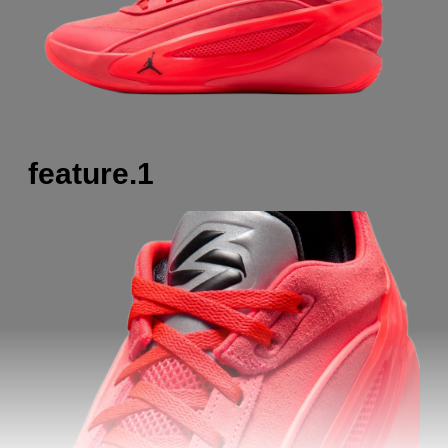
feature.1