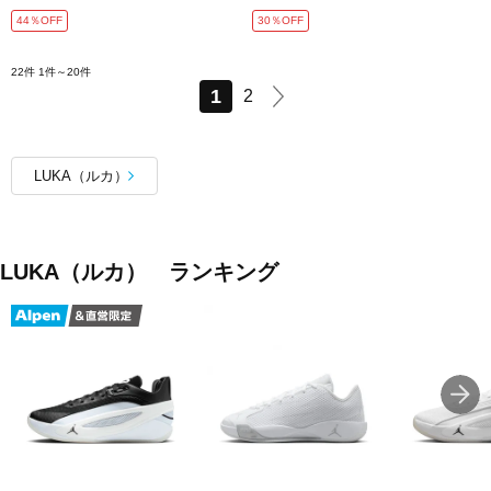
44％OFF
30％OFF
22件
1件～20件
1
2
LUKA（ルカ）
LUKA（ルカ） ランキング