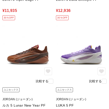
¥11,935
¥12,936
30％OFF
30％OFF
比較する
比較する
ユニセックス
ユニセックス
JORDAN (ジョーダン)
JORDAN (ジョーダン)
ルカ 5 Lunar New Year PF
LUKA 5 PF