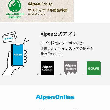
Alpen公式アプリ
アプリ限定のクーポンなど、
店舗とオンラインストアの情報を
受け取れます。