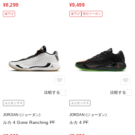
¥8,299
¥9,499
値下げ
値下げ
割引クーポン
比較する
比較する
ユニセックス
ユニセックス
JORDAN (ジョーダン)
JORDAN (ジョーダン)
ルカ 4 Gone Ranching PF
ルカ 4 PF