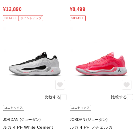
¥12,890
¥8,499
30％OFF
ポイントアップ
50％OFF
比較する
比較する
ユニセックス
ユニセックス
JORDAN (ジョーダン)
JORDAN (ジョーダン)
ルカ 4 PF White Cement
ルカ 4 PF フチェルカ