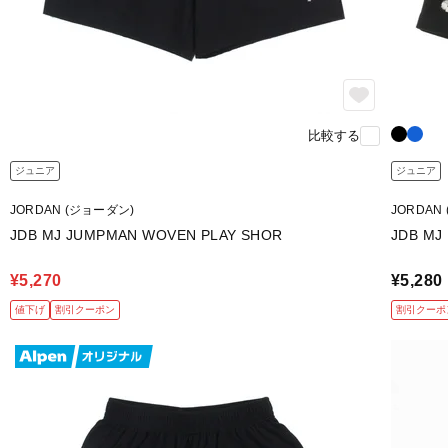
比較する
ジュニア
ジュニア
JORDAN (ジョーダン)
JORDAN
JDB MJ JUMPMAN WOVEN PLAY SHOR
JDB MJ
¥5,270
¥5,280
値下げ
割引クーポン
割引クーポ