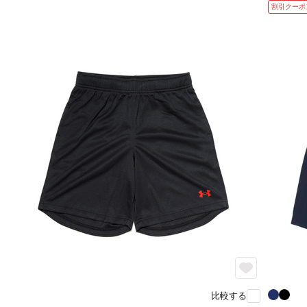
割引クーポ
比較する