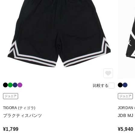
比較する
ジュニア
ジュニア
TIGORA (ティゴラ)
JORDAN
プラクティスパンツ
JDB MJ
¥1,799
¥5,940