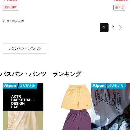
30％OFF
値下げ
28件
1件～20件
1
2
バスパン・パンツ
バスパン・パンツ ランキング