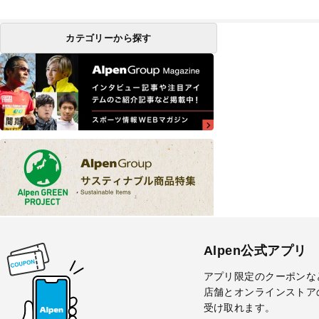
カテゴリーから探す
Alpen公式アプリ
アプリ限定のクーポンな
店舗とオンラインストア
受け取れます。