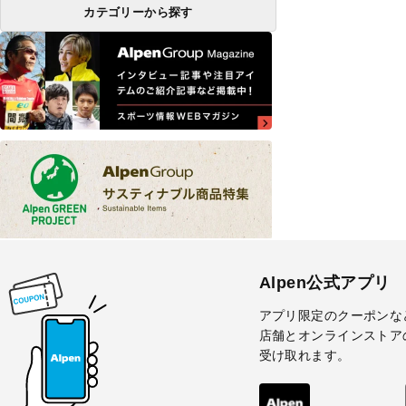
カテゴリーから探す
Alpen公式アプリ
アプリ限定のクーポンな
店舗とオンラインストア
受け取れます。