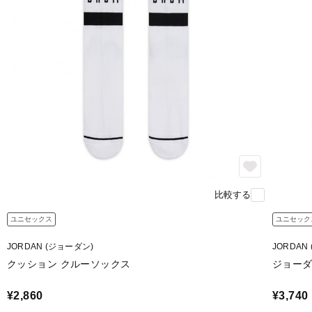
比較する
ユニセックス
ユニセック
JORDAN (ジョーダン)
JORDAN
クッション クルーソックス
ジョーダ
¥2,860
¥3,740