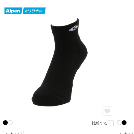
比較する
ユニセックス
ユニセック