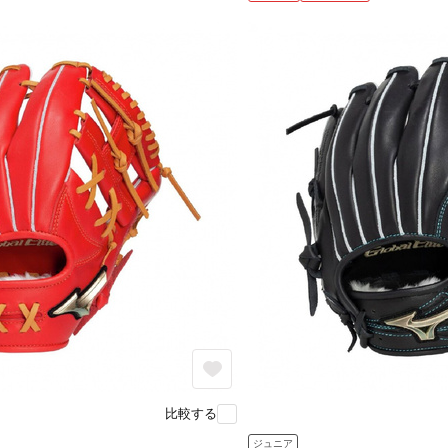
比較する
ジュニア