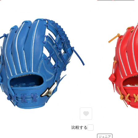
比較する
ジュニア