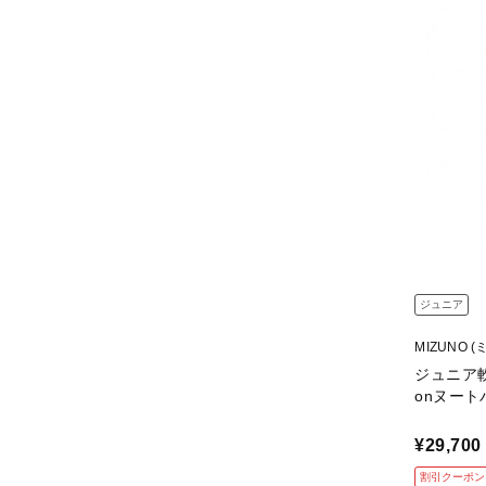
ジュニア
MIZUNO (
ジュニア軟式
onヌート
¥29,700
割引クーポン