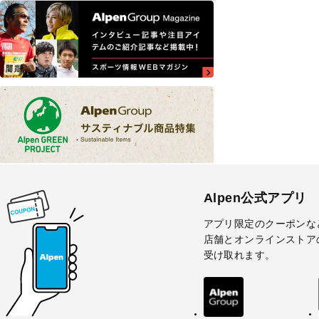
Alpen公式アプリ
アプリ限定のクーポンな
店舗とオンラインストア
受け取れます。