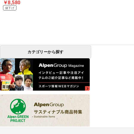
￥8,580
値下げ
カテゴリーから探す