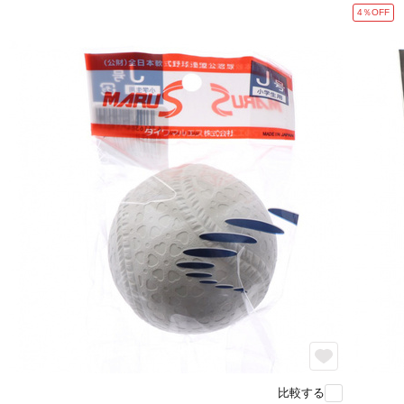
4％OFF
比較する