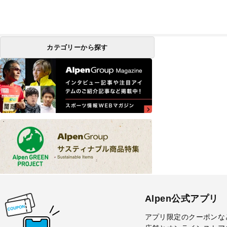
カテゴリーから探す
Alpen公式アプリ
アプリ限定のクーポンな