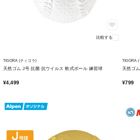
比較する
TIGORA (ティゴラ)
TIGORA
天然ゴム J号 抗菌 抗ウイルス 軟式ボール 練習球
天然ゴム
¥4,499
¥799