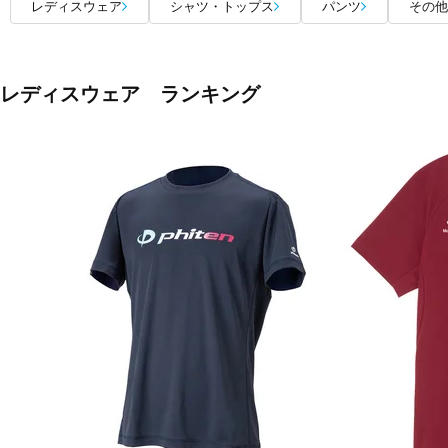
レディスウェア
シャツ・トップス
パンツ
その他
レディスウェア ランキング