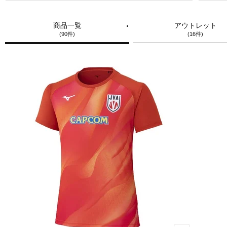
商品一覧
アウトレット
(90件)
(16件)