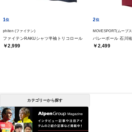
1
2
phiten (ファイテン)
MOVESPORT(ムーブ
ファイテンRAKUシャツ半袖トリコロール
バレーボール 石川
￥2,999
￥2,499
カテゴリーから探す