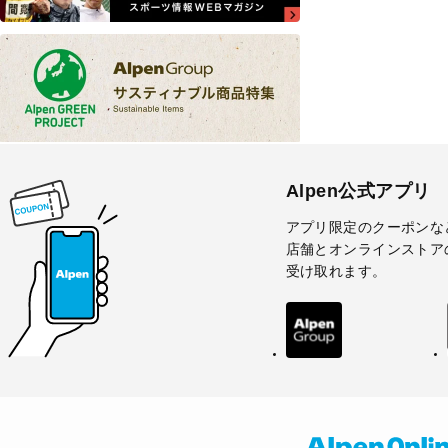
Alpen公式アプリ
アプリ限定のクーポンな
店舗とオンラインストア
受け取れます。