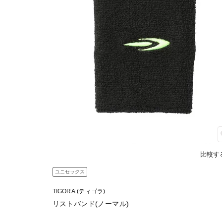
比較す
ユニセックス
TIGORA (ティゴラ)
リストバンド(ノーマル)