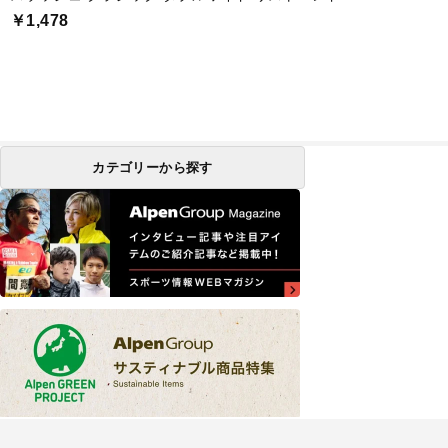
￥1,478
カテゴリーから探す