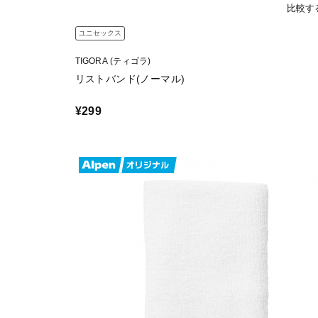
比較す
ユニセックス
TIGORA (ティゴラ)
リストバンド(ノーマル)
¥299