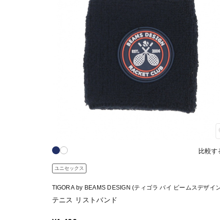
比較す
ユニセックス
TIGORA by BEAMS DESIGN (ティゴラ バイ ビームスデザイン
テニス リストバンド