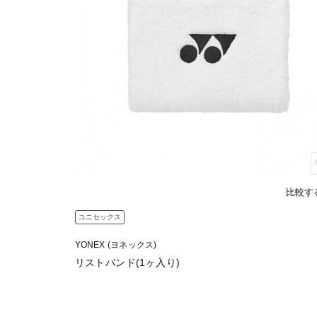
比較す
ユニセックス
YONEX (ヨネックス)
リストバンド(1ヶ入り)