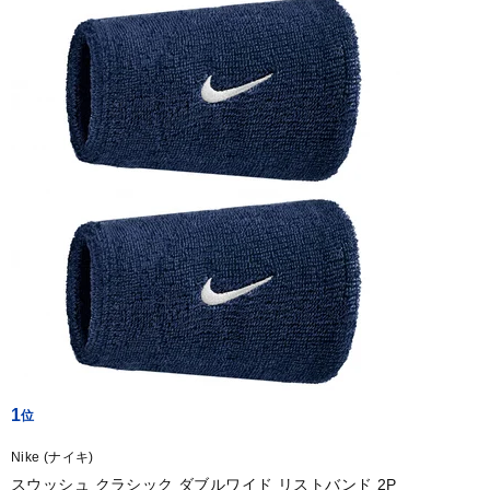
1
Nike (ナイキ)
スウッシュ クラシック ダブルワイド リストバンド 2P