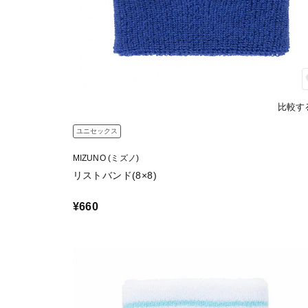
比較す
ユニセックス
MIZUNO (ミズノ)
リストバンド(8×8)
¥660