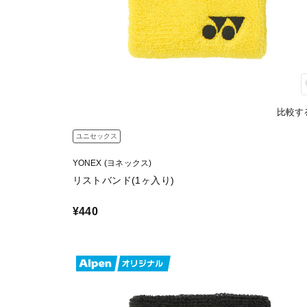
比較す
ユニセックス
YONEX (ヨネックス)
リストバンド(1ヶ入り)
¥440