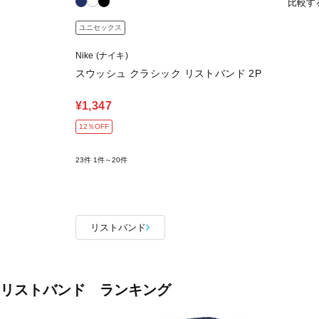
比較す
ユニセックス
Nike (ナイキ)
スウッシュ クラシック リストバンド 2P
¥1,347
12％OFF
23件
1件～20件
リストバンド
リストバンド ランキング