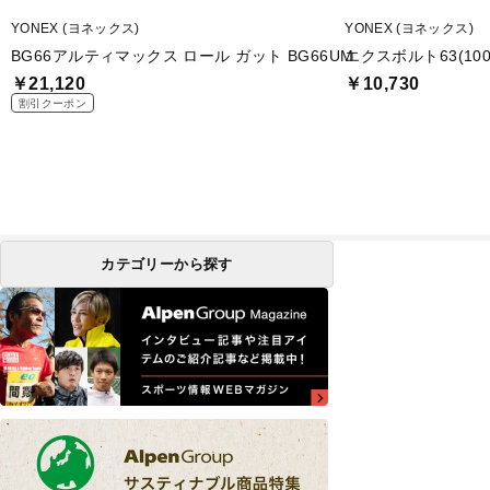
YONEX (ヨネックス)
YONEX (ヨネックス)
BG66アルティマックス ロール ガット BG66UM
エクスボルト63(100
￥21,120
￥10,730
割引クーポン
カテゴリーから探す