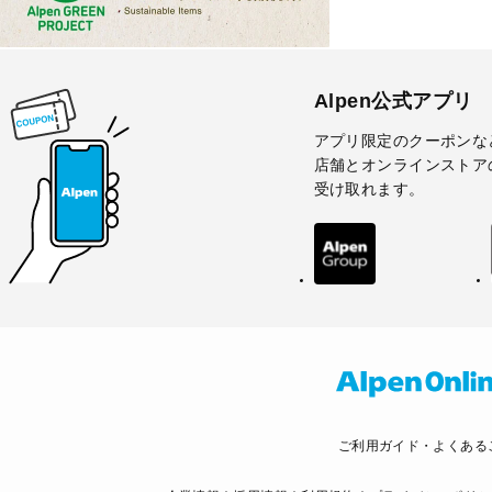
Alpen公式アプリ
アプリ限定のクーポンな
店舗とオンラインストア
受け取れます。
ご利用ガイド・よくある