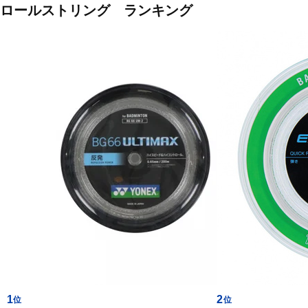
ロールストリング ランキング
1
2