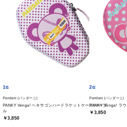
1
2
Pandani (パンダーニ)
Pandani (パンダーニ)
PANKY Venga! ヘキサゴンハードラケットケース/パープ
PANKY Venga
ル
￥3,850
￥3,850