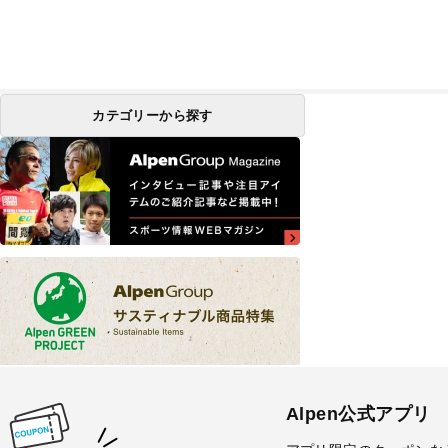
カテゴリーから探す
Alpen公式アプリ