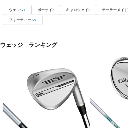
ウェッジ
ボーケイ
キャロウェイ
テーラーメイド
フォーティーン
ウェッジ ランキング