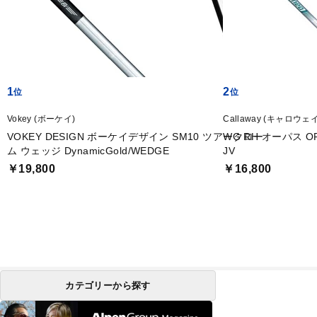
1
2
Vokey (ボーケイ)
Callaway (キャロウェイ
VOKEY DESIGN ボーケイデザイン SM10 ツアークロー
WG RH オーパス OPU
ム ウェッジ DynamicGold/WEDGE
JV
￥19,800
￥16,800
カテゴリーから探す