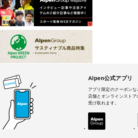
Alpen公式アプリ
アプリ限定のクーポンな
店舗とオンラインストア
受け取れます。