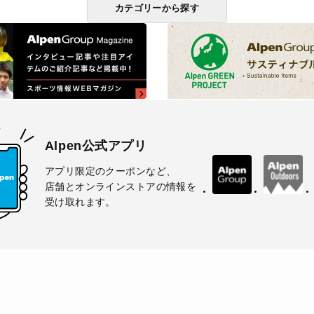
カテゴリーから探す
Alpen公式アプリ
アプリ限定のクーポンなど、
店舗とオンラインストアの情報を
受け取れます。