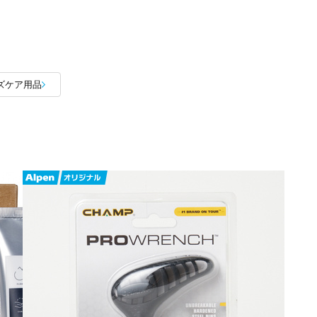
ズケア用品