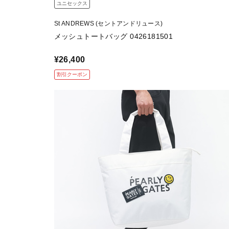
ユニセックス
St ANDREWS (セントアンドリュース)
メッシュトートバッグ 0426181501
¥26,400
割引クーポン