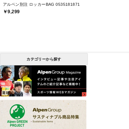
アルペン別注 ロッカーBAG 0535181871
￥9,299
カテゴリーから探す