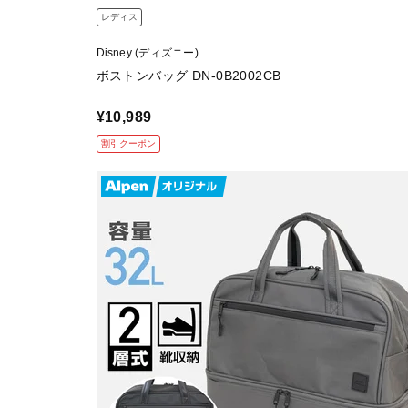
レディス
Disney (ディズニー)
ボストンバッグ DN-0B2002CB
¥10,989
割引クーポン