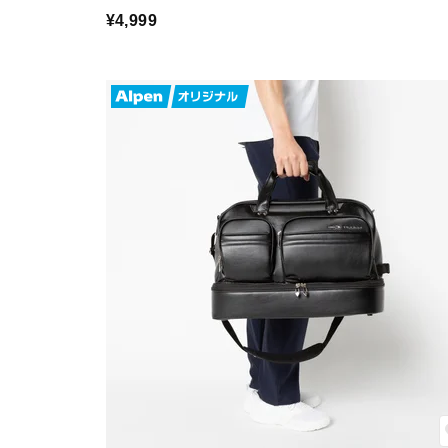
¥4,999