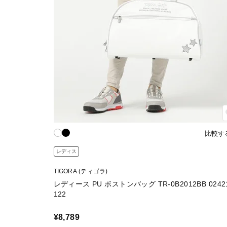
比較す
レディス
TIGORA (ティゴラ)
レディース PU ボストンバッグ TR-0B2012BB 0242
122
¥8,789