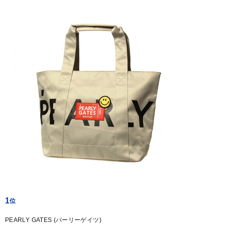
1
PEARLY GATES (パーリーゲイツ)