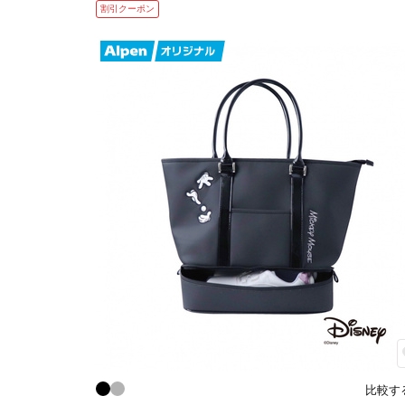
割引クーポン
比較す