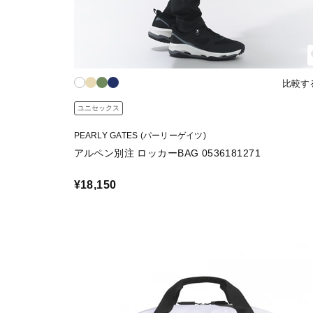
比較す
ユニセックス
PEARLY GATES (パーリーゲイツ)
アルペン別注 ロッカーBAG 0536181271
¥18,150