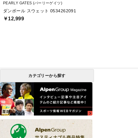
PEARLY GATES (パーリーゲイツ)
ダンボール スウェット 0534262091
￥12,999
カテゴリーから探す