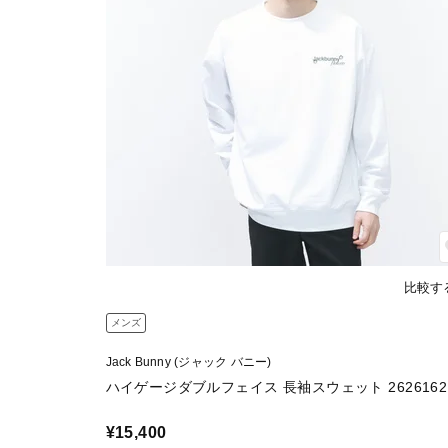
比較す
メンズ
Jack Bunny (ジャック バニー)
ハイゲージダブルフェイス 長袖スウェット 2626162
¥15,400