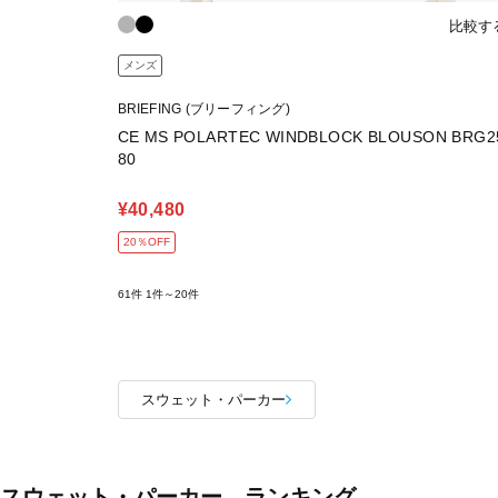
比較す
メンズ
BRIEFING (ブリーフィング)
CE MS POLARTEC WINDBLOCK BLOUSON BRG2
80
¥40,480
20％OFF
61件
1件～20件
スウェット・パーカー
スウェット・パーカー ランキング