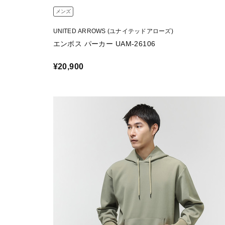
メンズ
UNITED ARROWS (ユナイテッドアローズ)
エンボス パーカー UAM-26106
¥20,900