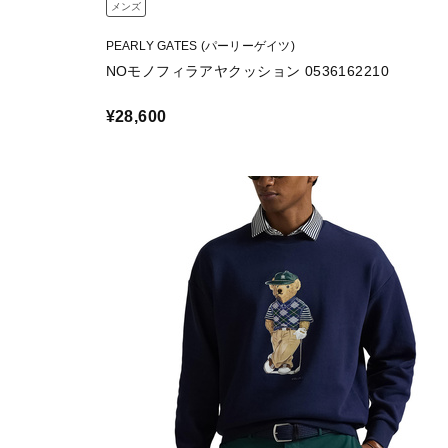
メンズ
PEARLY GATES (パーリーゲイツ)
NOモノフィラアヤクッション 0536162210
¥28,600