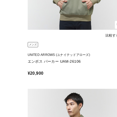
比較す
メンズ
UNITED ARROWS (ユナイテッドアローズ)
エンボス パーカー UAM-26106
¥20,900