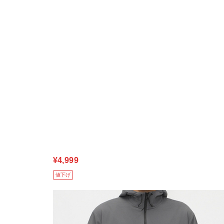
¥4,999
値下げ