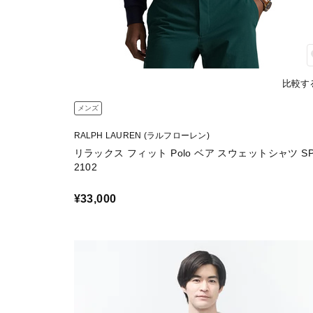
比較す
メンズ
RALPH LAUREN (ラルフローレン)
リラックス フィット Polo ベア スウェットシャツ SP
2102
¥33,000