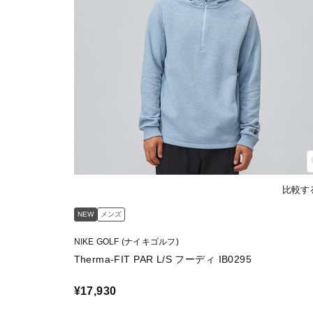
比較す
NEW
メンズ
NIKE GOLF (ナイキゴルフ)
Therma-FIT PAR L/S フーディ IB0295
¥17,930