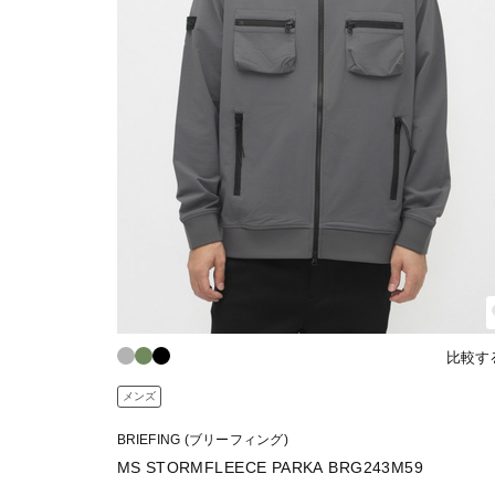
比較す
メンズ
BRIEFING (ブリーフィング)
MS STORMFLEECE PARKA BRG243M59