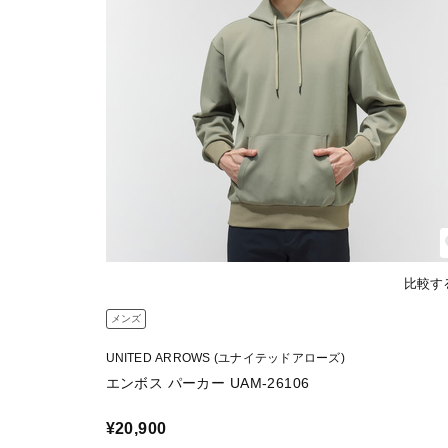
比較す
メンズ
UNITED ARROWS (ユナイテッドアローズ)
エンボス パーカー UAM-26106
¥20,900