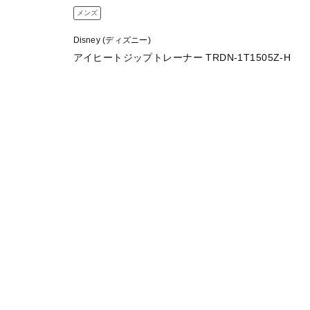
メンズ
Disney (ディズニー)
アイヒートジップトレーナー TRDN-1T1505Z-H