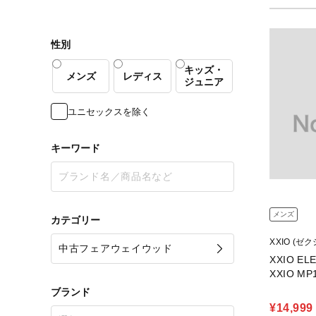
性別
キッズ・
メンズ
レディス
ジュニア
ユニセックスを除く
キーワード
メンズ
カテゴリー
XXIO (ゼク
XXIO ELE
XXIO MP1
ブランド
¥14,999