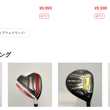
¥9,999
¥9,999
値下げ
値下げ
ェアウェイウッド
ング