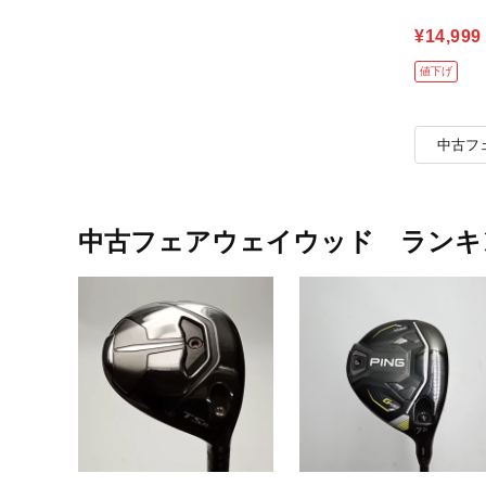
¥14,999
値下げ
中古フ
中古フェアウェイウッド ランキ