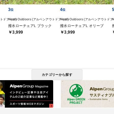
3
4
アウトドアーズ)
Alpen Outdoors (アルペンアウトドアーズ)
Alpen Outdoors (アルペンアウトド
撥水ローチェアL ブラック
撥水ローチェアL オリーブ
￥3,999
￥3,999
カテゴリーから探す