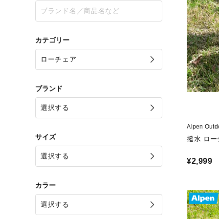
カテゴリー
ブランド
Alpen O
サイズ
撥水 ロー
¥2,999
カラー