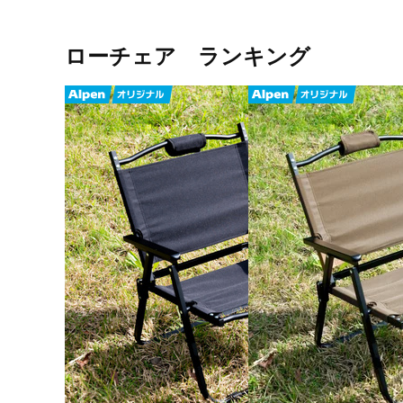
ローチェア ランキング