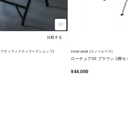
比較する
(フィフティフィフティワークショップ)
snow peak (スノーピーク)
ローチェア30 ブラウン 2脚セ
¥44,000