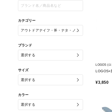
カテゴリー
ブランド
LOGOS (
サイズ
LOGOS
¥3,850
カラー