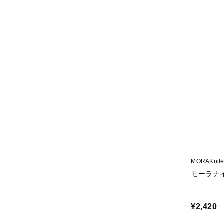
MORAKni
モーラナ
¥2,420