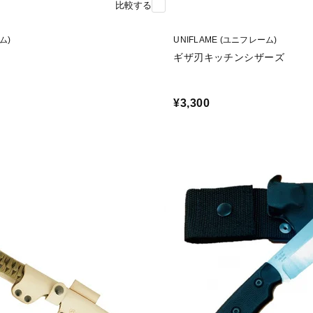
比較する
ム)
UNIFLAME (ユニフレーム)
ギザ刃キッチンシザーズ
¥3,300