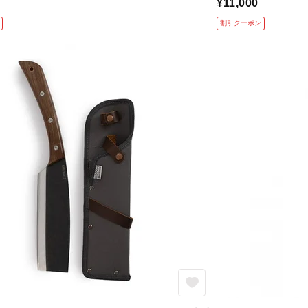
¥11,000
割引クーポン