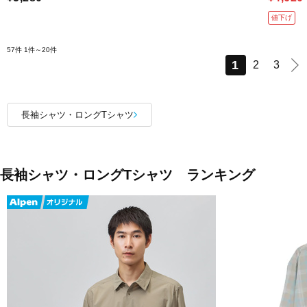
値下げ
57件
1件～20件
1
2
3
長袖シャツ・ロングTシャツ
長袖シャツ・ロングTシャツ ランキング