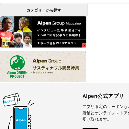
カテゴリーから探す
Alpen公式アプリ
アプリ限定のクーポンな
店舗とオンラインストア
受け取れます。