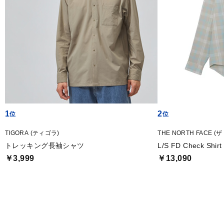
1
2
TIGORA (ティゴラ)
THE NORTH FACE 
トレッキング長袖シャツ
L/S FD Check 
￥3,999
￥13,090