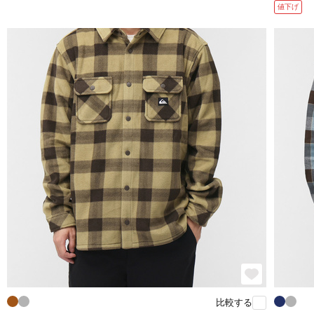
値下げ
比較する