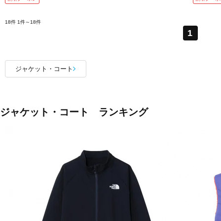
18件
1件～18件
1
ジャケット・コート
ジャケット・コート ランキング