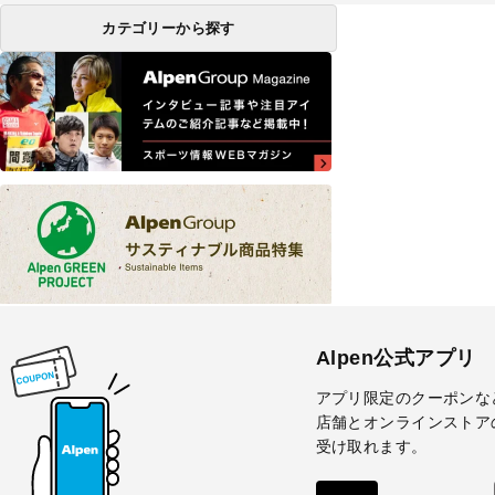
カテゴリーから探す
Alpen公式アプリ
アプリ限定のクーポンな
店舗とオンラインストア
受け取れます。