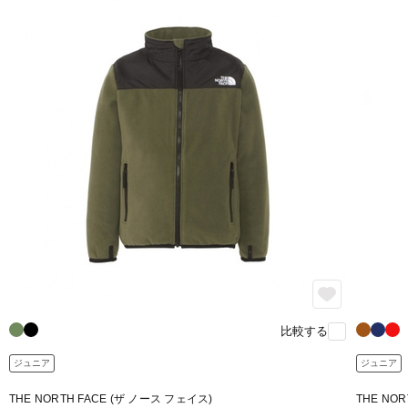
比較する
ジュニア
ジュニア
THE NORTH FACE (ザ ノース フェイス)
THE NO