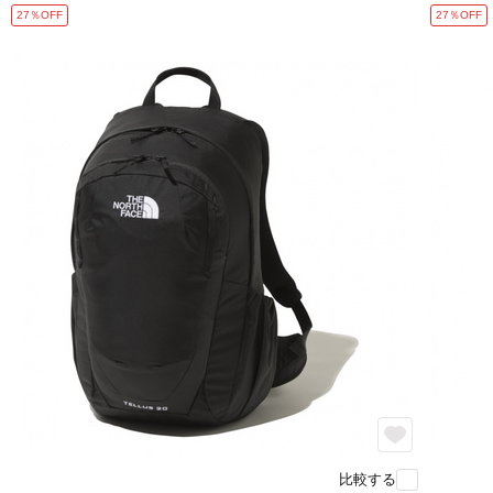
27％OFF
27％OFF
比較する