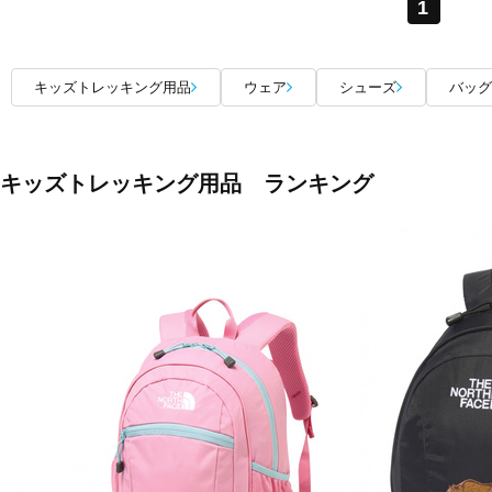
1
キッズトレッキング用品
ウェア
シューズ
バッグ
キッズトレッキング用品 ランキング