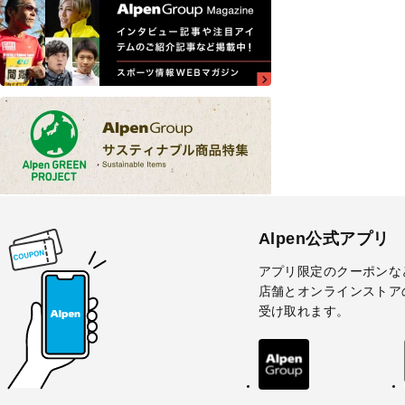
Alpen公式アプリ
アプリ限定のクーポンな
店舗とオンラインストア
受け取れます。