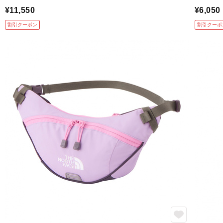
¥11,550
¥6,050
割引クーポン
割引クーポ