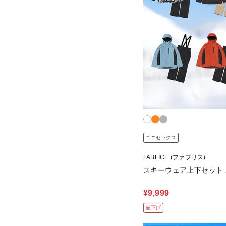
ユニセックス
FABLICE (ファブリス)
スキーウェア上下セット
¥9,999
値下げ