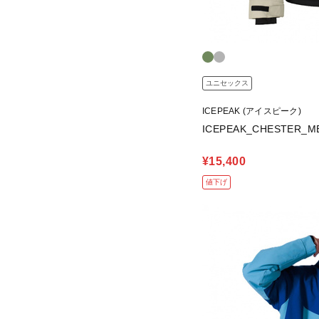
ユニセックス
ICEPEAK (アイスピーク)
ICEPEAK_CHESTER
¥15,400
値下げ