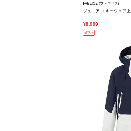
FABLICE (ファブリス)
ジュニア スキーウェア
¥8,999
値下げ