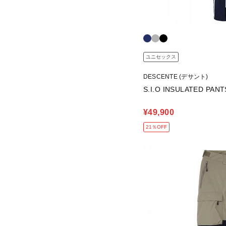
ユニセックス
DESCENTE (デサント)
S.I.O INSULATED PANT
¥49,900
21％OFF