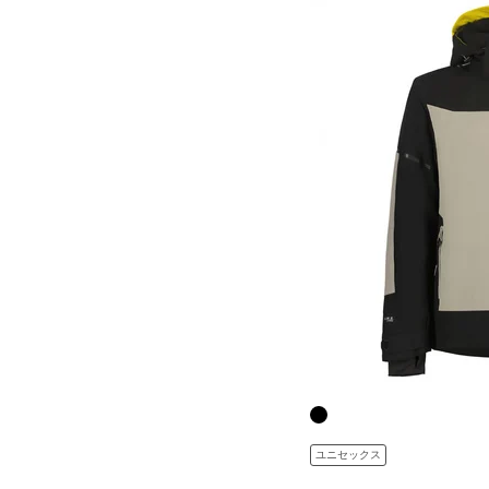
ユニセックス