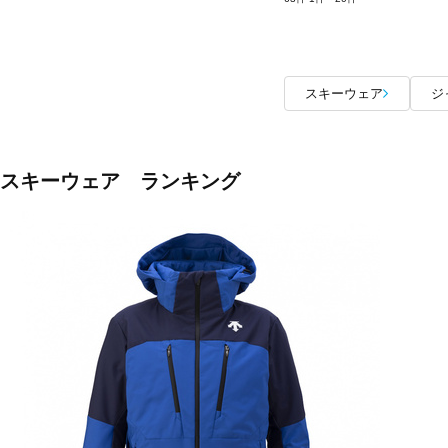
スキーウェア
ジ
スキーウェア ランキング