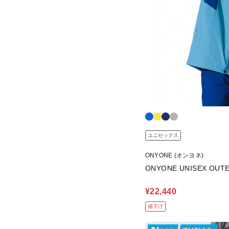
ユニセックス
ONYONE (オンヨネ)
ONYONE UNISEX OUTE
¥22,440
値下げ