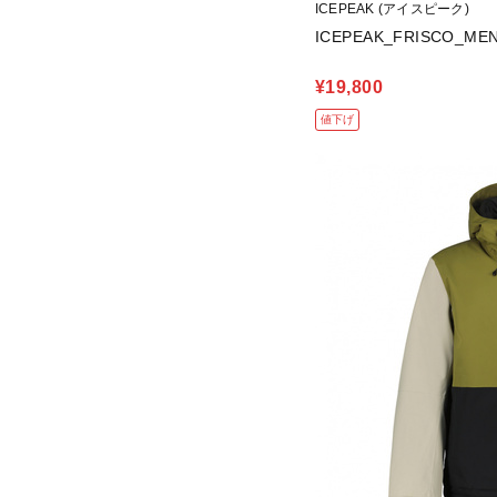
ICEPEAK (アイスピーク)
ICEPEAK_FRISCO_ME
¥19,800
値下げ