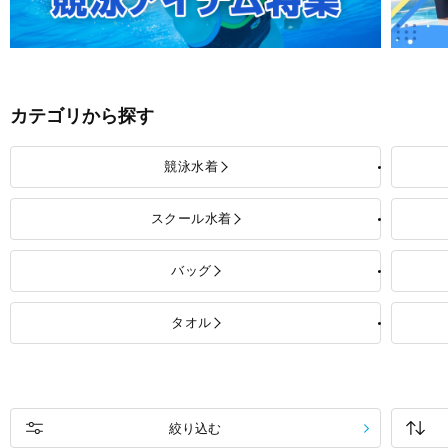
カテゴリから探す
競泳水着
スクール水着
バッグ
タオル
絞り込む