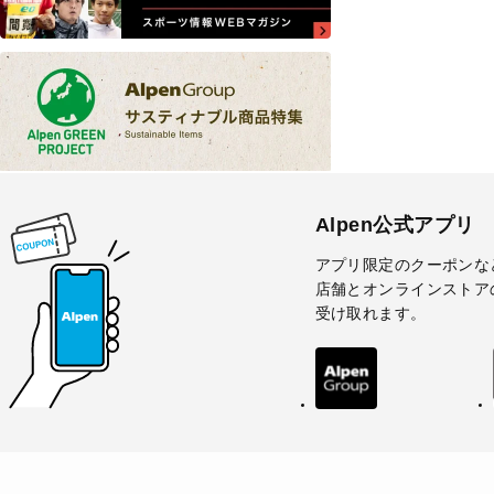
Alpen公式アプリ
アプリ限定のクーポンな
店舗とオンラインストア
受け取れます。