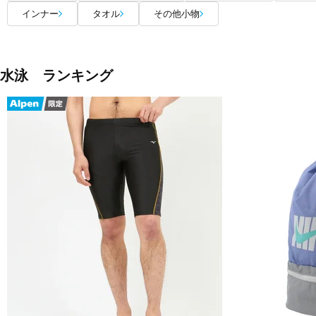
インナー
タオル
その他小物
水泳 ランキング