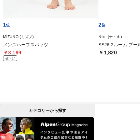
1
2
MIZUNO (ミズノ)
Nike (ナイキ)
メンズハーフスパッツ
SS26 2ルーム プ
￥3,199
￥1,820
値下げ
カテゴリーから探す