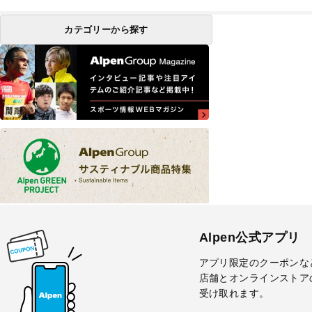
カテゴリーから探す
Alpen公式アプリ
アプリ限定のクーポンな
店舗とオンラインストア
受け取れます。