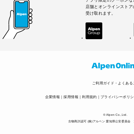
店舗とオンラインストア
受け取れます。
ご利用ガイド・よくある
企業情報
採用情報
利用規約
プライバシーポリシ
© Alpen Co.,Ltd.
古物商許認可 (株)アルペン 愛知県公安委員会 第5