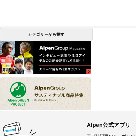
カテゴリーから探す
Alpen公式アプリ
アプリ限定のクーポンな