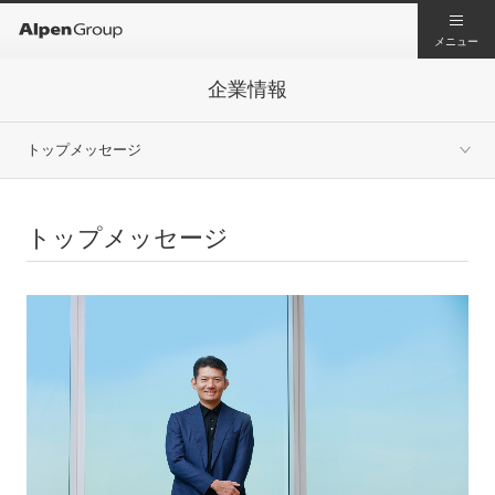
メニュー
企業情報
トップメッセージ
トップメッセージ