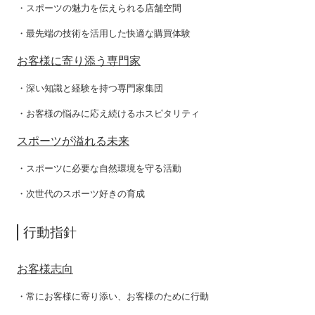
・スポーツの魅力を伝えられる店舗空間
・最先端の技術を活用した快適な購買体験
お客様に寄り添う専門家
・深い知識と経験を持つ専門家集団
・お客様の悩みに応え続けるホスピタリティ
スポーツが溢れる未来
・スポーツに必要な自然環境を守る活動
・次世代のスポーツ好きの育成
行動指針
お客様志向
・常にお客様に寄り添い、お客様のために行動