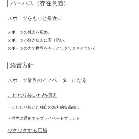
パーパス（存在意義）
スポーツをもっと身近に
スポーツの魅力を広め、
スポーツが好きな人に寄り添い、
スポーツの力で世界をもっとワクワクさせていく
経営方針
スポーツ業界のイノベーターになる
こだわり抜いた品揃え
・こだわり抜いた独自の魅力的な品揃え
・世界に通用するプライベートブランド
ワクワクする店舗