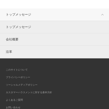
トップメッセージ
トップメッセージ
会社概要
沿革
このサイトについて
プライバシーポリシー
ソーシャルメディアポリシー
カスタマーハラスメントに対する基本方針
よくあるご質問
お問い合わせ