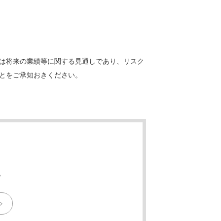
は将来の業績等に関する見通しであり、リスク
とをご承知おきください。
。