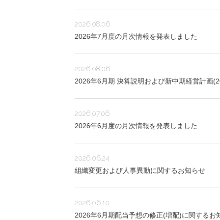
2026.08.06
2026年7月度の月次情報を発表しました
2026.08.06
2026年6月期 決算説明および新中期経営計画(
2026.07.06
2026年6月度の月次情報を発表しました
2026.06.24
組織変更および人事異動に関するお知らせ
2026.06.10
2026年6月期配当予想の修正(増配)に関するお