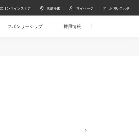
公式オンラインストア
店舗検索
マイページ
お問い合わせ
スポンサーシップ
採用情報