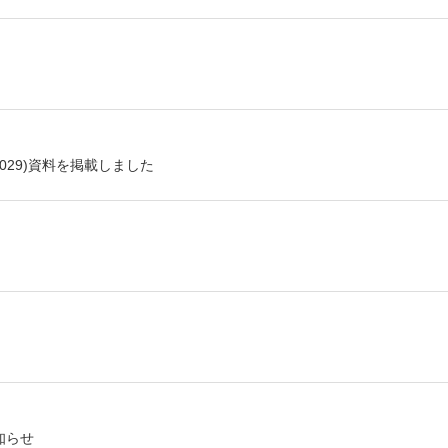
2029)資料を掲載しました
知らせ