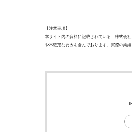
【注意事項】
本サイト内の資料に記載されている、株式会社
や不確定な要因を含んでおります。実際の業績