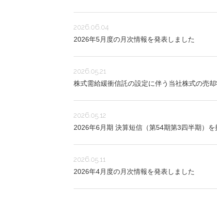
2026.06.04
2026年5月度の月次情報を発表しました
2026.05.21
株式需給緩衝信託の設定に伴う当社株式の売却
2026.05.12
2026年6月期 決算短信（第54期第3四半期）
2026.05.11
2026年4月度の月次情報を発表しました