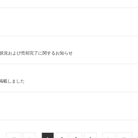
状況および売却完了に関するお知らせ
を掲載しました