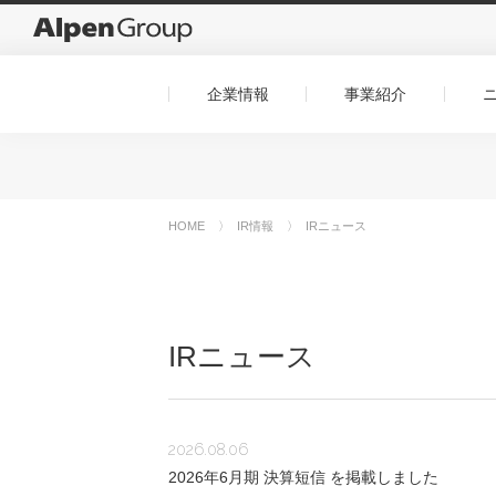
企業情報
事業紹介
HOME
IR情報
IRニュース
IRニュース
2026.08.06
2026年6月期 決算短信 を掲載しました