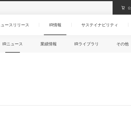
ニュースリリース
IR情報
サステイナビリティ
IRニュース
業績情報
IRライブラリ
その他