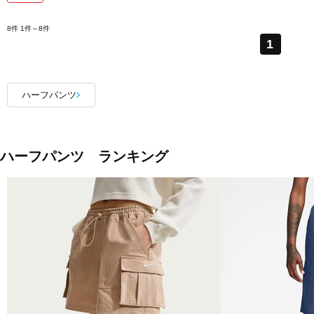
8件
1件～8件
1
ハーフパンツ
ハーフパンツ ランキング