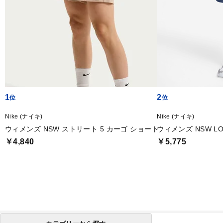
1
2
Nike (ナイキ)
Nike (ナイキ)
ウィメンズ NSW ストリート 5 カーゴ ショート
ウィメンズ NSW LO
￥4,840
￥5,775