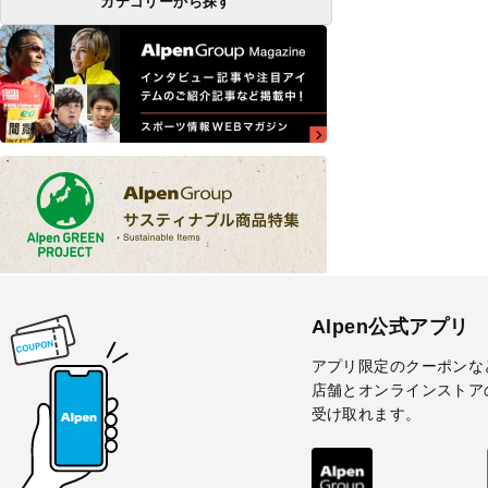
カテゴリーから探す
Alpen公式アプリ
アプリ限定のクーポンな
店舗とオンラインストア
受け取れます。