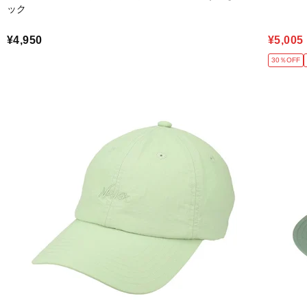
ック
¥4,950
¥5,005
30％OFF