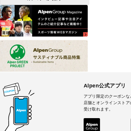
Alpen公式アプリ
アプリ限定のクーポンな
店舗とオンラインストア
受け取れます。