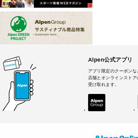
Alpen公式アプリ
アプリ限定のクーポンな
店舗とオンラインストア
受け取れます。