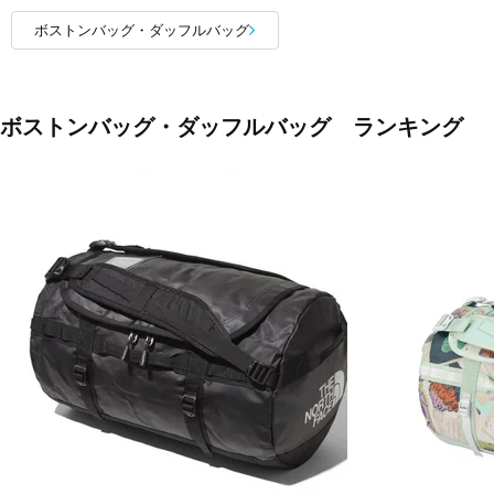
ボストンバッグ・ダッフルバッグ
ボストンバッグ・ダッフルバッグ ランキング