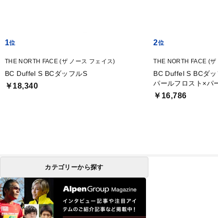
1
2
THE NORTH FACE (ザ ノース フェイス)
THE NORTH FACE 
BC Duffel S BCダッフルS
BC Duffel S 
パールフロスト×パ
￥18,340
￥16,786
カテゴリーから探す