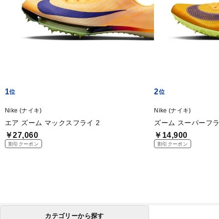
1
2
Nike (ナイキ)
Nike (ナイキ)
エア ズーム マックスフライ 2
ズーム スーパーフラ
￥27,060
￥14,900
割引クーポン
割引クーポン
カテゴリーから探す