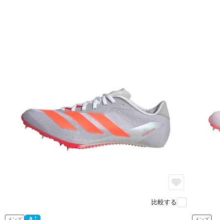
比較する
メンズ
メンズ