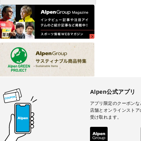
Alpen公式アプリ
アプリ限定のクーポンな
店舗とオンラインストア
受け取れます。