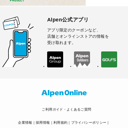
Alpen公式アプリ
アプリ限定のクーポンなど、
店舗とオンラインストアの情報を
受け取れます。
ご利用ガイド・よくあるご質問
企業情報
採用情報
利用規約
プライバシーポリシー