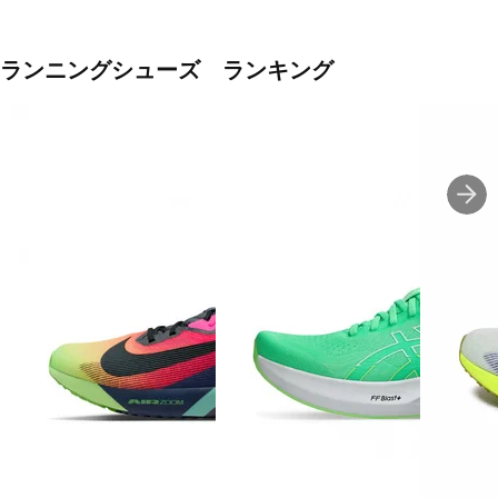
ランニングシューズ ランキング