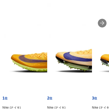
1
2
3
Nike (ナイキ)
Nike (ナイキ)
Nike (ナイキ