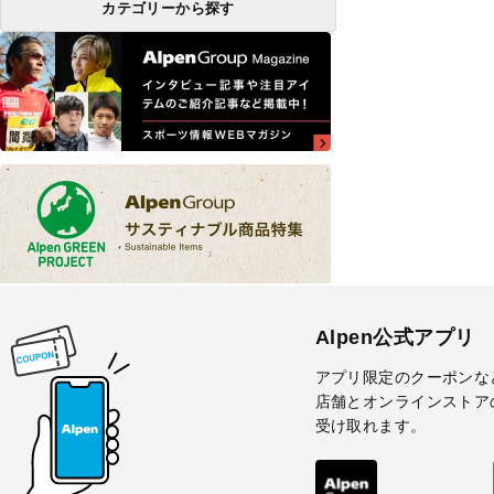
カテゴリーから探す
Alpen公式アプリ
アプリ限定のクーポンな
店舗とオンラインストア
受け取れます。