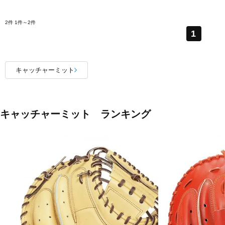
2件
1件～2件
1
キャッチャーミット
キャッチャーミット ランキング