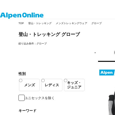
Alpen
TOP
登山・トレッキング
メンズトレッキングウェア
グローブ
Online
登山・トレッキング
グローブ
絞り込み条件：グローブ
性別
キッズ・
メンズ
レディス
ジュニア
ユニセックスを除く
キーワード