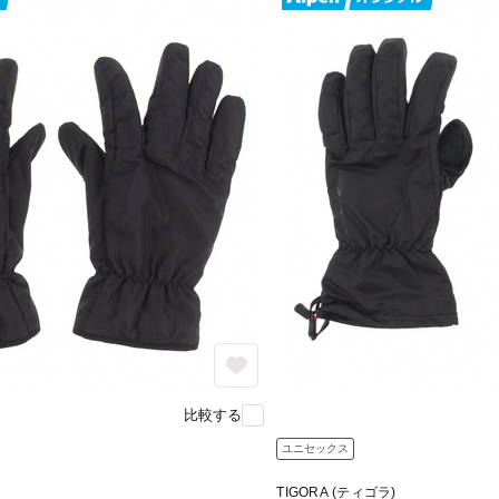
比較する
ユニセックス
TIGORA (ティゴラ)