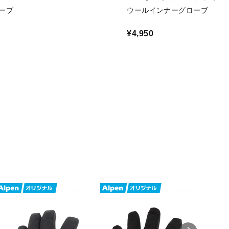
ーブ
ウールインナーグローブ
¥4,950