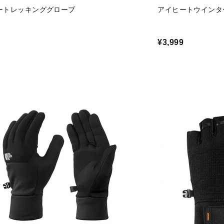
ートレッキンググローブ
アイヒートウインタ
¥3,999