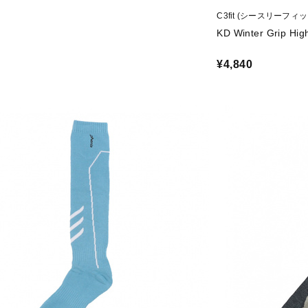
C3fit (シースリーフィッ
KD Winter Grip Hig
¥4,840