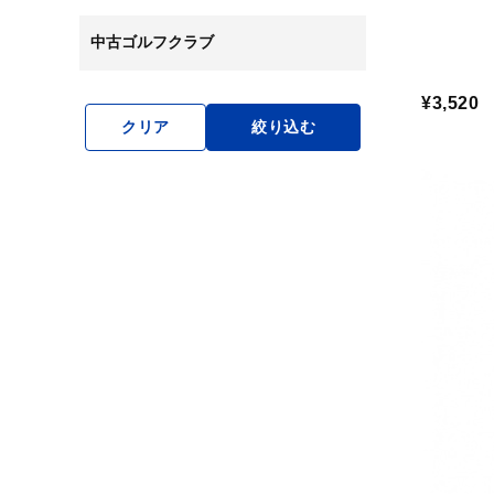
中古ゴルフクラブ
¥3,520
クリア
絞り込む