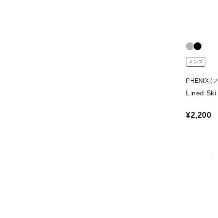
メンズ
PHENIX 
Lined 
¥2,200