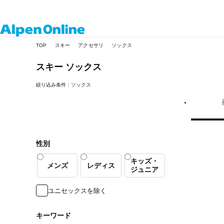
Alpen
TOP
スキー
アクセサリ
ソックス
Online
スキー
ソックス
絞り込み条件：ソックス
性別
キッズ・
メンズ
レディス
ジュニア
ユニセックスを除く
キーワード