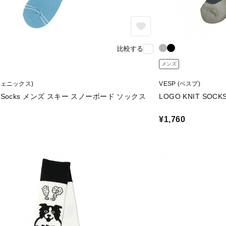
比較する
メンズ
(フェニックス)
VESP (ベスプ)
Ski Socks メンズ スキー スノーボード ソックス
LOGO KNIT SOCK
¥1,760