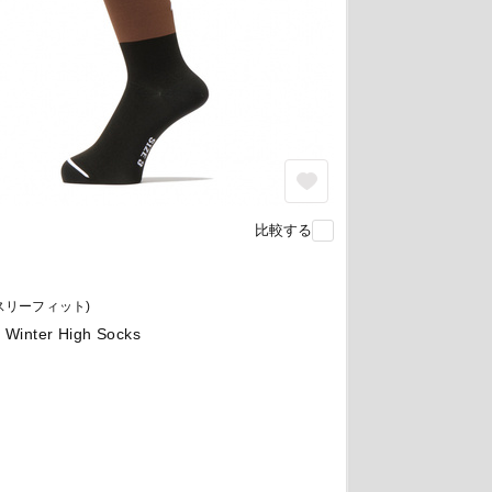
比較する
シースリーフィット)
n Winter High Socks