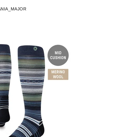
ANIA_MAJOR