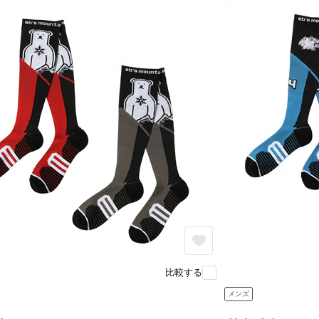
比較する
メンズ