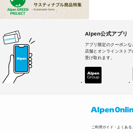
Alpen公式アプリ
アプリ限定のクーポンな
店舗とオンラインストア
受け取れます。
ご利用ガイド・よくある