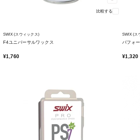
比較する
SWIX (スウィックス)
SWIX (
F4ユニバーサルワックス
パフォー
¥1,760
¥1,320