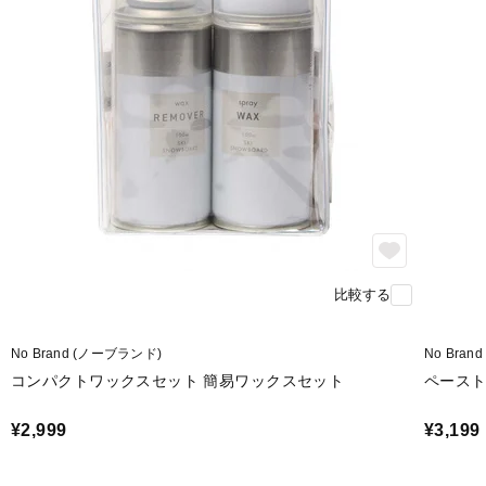
比較する
No Brand (ノーブランド)
No Bra
コンパクトワックスセット 簡易ワックスセット
ペースト
¥2,999
¥3,199