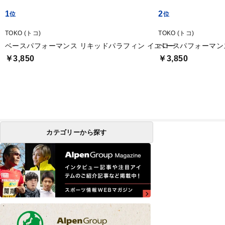
1
2
TOKO (トコ)
TOKO (トコ)
ベースパフォーマンス リキッドパラフィン イエロー
ベースパフォーマン
￥3,850
￥3,850
カテゴリーから探す