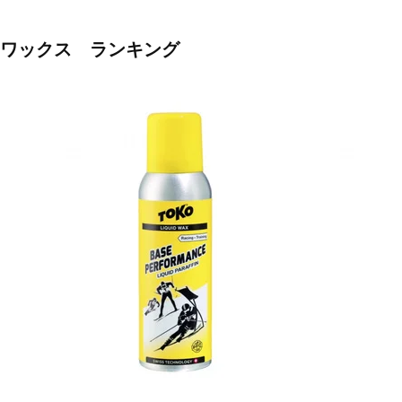
ワックス ランキング