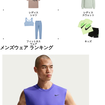
レディス
レディス
シャツ
スウェット
フィットネス
キッズ
ウェア
メンズウェア ランキング