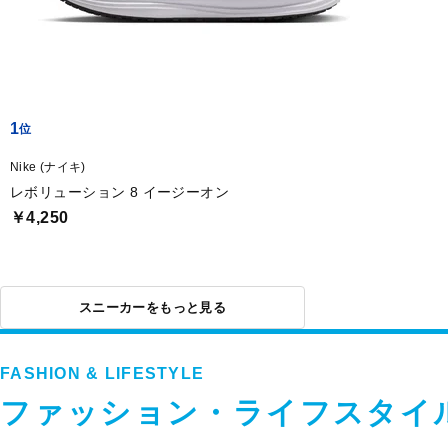
1
Nike (ナイキ)
レボリューション 8 イージーオン
￥4,250
スニーカーをもっと見る
FASHION & LIFESTYLE
ファッション・ライフスタイ