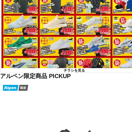
チラシを見る
アルペン限定商品 PICKUP