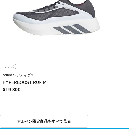
メンズ
adidas (アディダス)
HYPERBOOST RUN M
¥19,800
アルペン限定商品をすべて見る