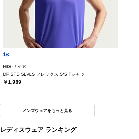
1
Nike (ナイキ)
DF STD SLVLS フレックス S/S Tシャツ
￥1,989
メンズウェアをもっと見る
レディスウェア ランキング