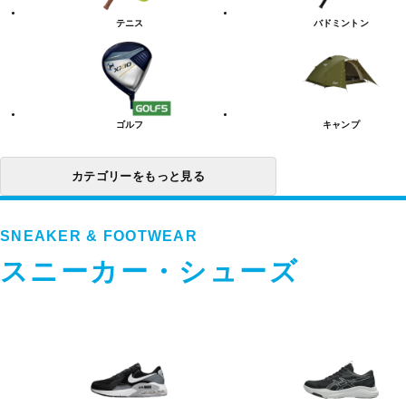
リ
テニス
バドミントン
ー
一
覧
ゴルフ
キャンプ
カテゴリーをもっと見る
SNEAKER & FOOTWEAR
スニーカー・シューズ
ス
ニ
ー
カ
ー・