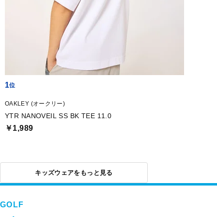
1
OAKLEY (オークリー)
YTR NANOVEIL SS BK TEE 11.0
￥1,989
キッズウェアをもっと見る
GOLF