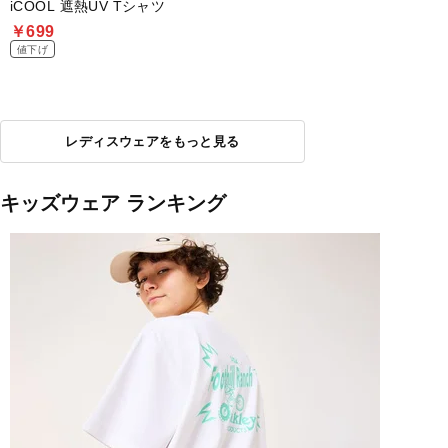
iCOOL 遮熱UV Tシャツ
￥699
値下げ
レディスウェアをもっと見る
キッズウェア ランキング