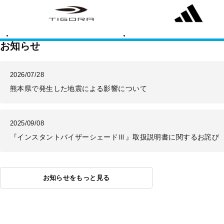
ゴ
ィ
ラ
ダ
ス
お知らせ
2026/07/28
熊本県で発生した地震による影響について
2025/09/08
『インスタントバイザーシェードⅢ』取扱説明書に関するお詫び
お知らせをもっと見る