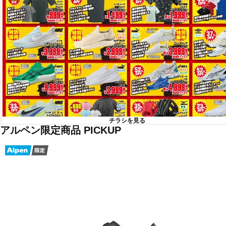
チラシを見る
アルペン限定商品 PICKUP