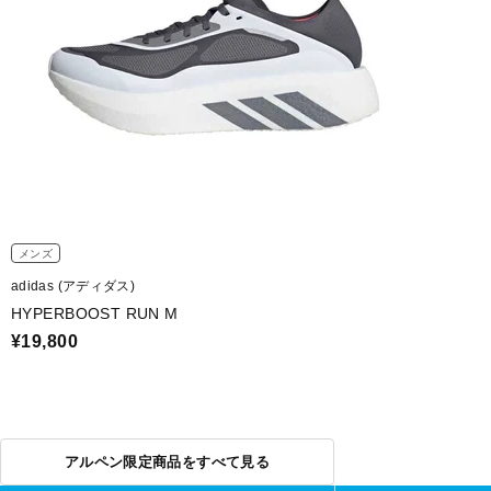
メンズ
adidas (アディダス)
HYPERBOOST RUN M
¥19,800
アルペン限定商品をすべて見る