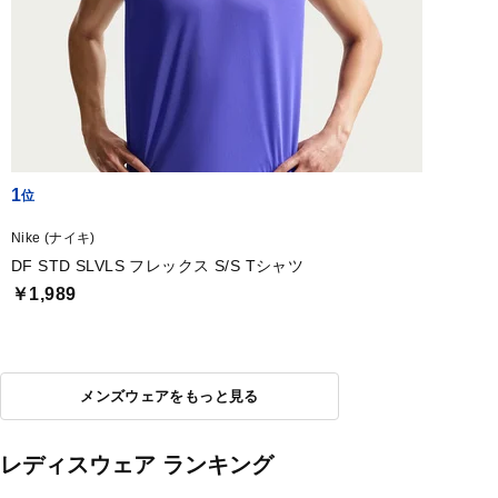
1
Nike (ナイキ)
DF STD SLVLS フレックス S/S Tシャツ
￥1,989
メンズウェアをもっと見る
レディスウェア ランキング