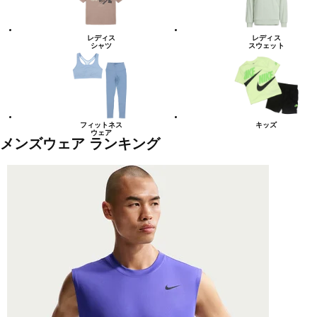
レディス
レディス
シャツ
スウェット
フィットネス
キッズ
ウェア
メンズウェア ランキング