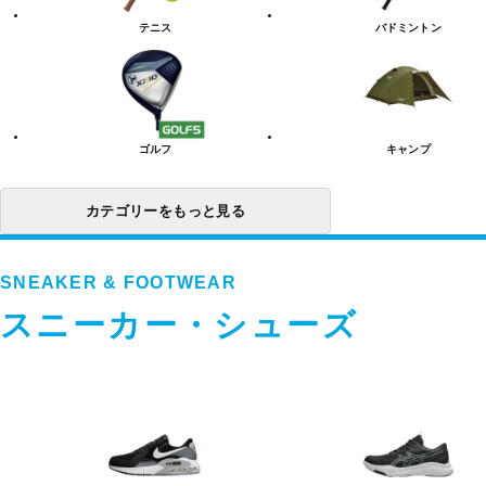
リ
テニス
バドミントン
ー
一
覧
ゴルフ
キャンプ
カテゴリーをもっと見る
SNEAKER & FOOTWEAR
スニーカー・シューズ
ス
ニ
ー
カ
ー・