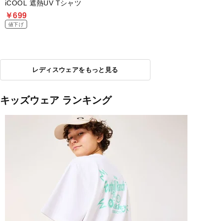
iCOOL 遮熱UV Tシャツ
￥699
値下げ
レディスウェアをもっと見る
キッズウェア ランキング