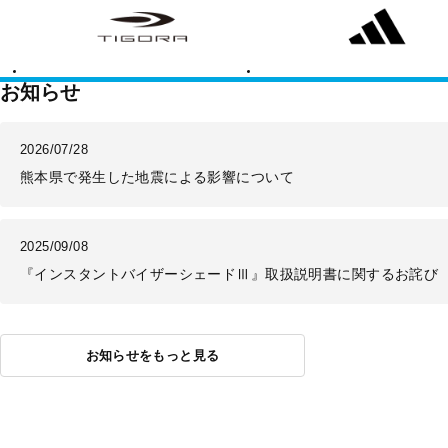
ゴ
ィ
ラ
ダ
ス
お知らせ
2026/07/28
熊本県で発生した地震による影響について
2025/09/08
『インスタントバイザーシェードⅢ』取扱説明書に関するお詫び
お知らせをもっと見る