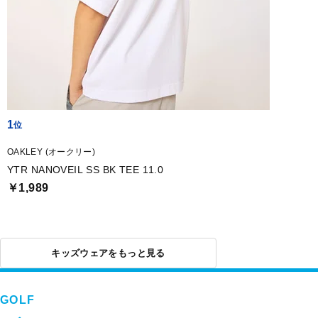
1
OAKLEY (オークリー)
YTR NANOVEIL SS BK TEE 11.0
￥1,989
キッズウェアをもっと見る
GOLF