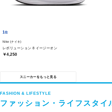
1
Nike (ナイキ)
レボリューション 8 イージーオン
￥4,250
スニーカーをもっと見る
FASHION & LIFESTYLE
ファッション・ライフスタイ