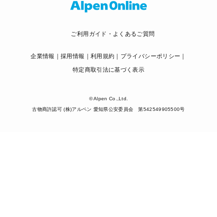
ご利用ガイド・よくあるご質問
企業情報
採用情報
利用規約
プライバシーポリシー
特定商取引法に基づく表示
© Alpen Co.,Ltd.
古物商許認可 (株)アルペン 愛知県公安委員会 第542549905500号