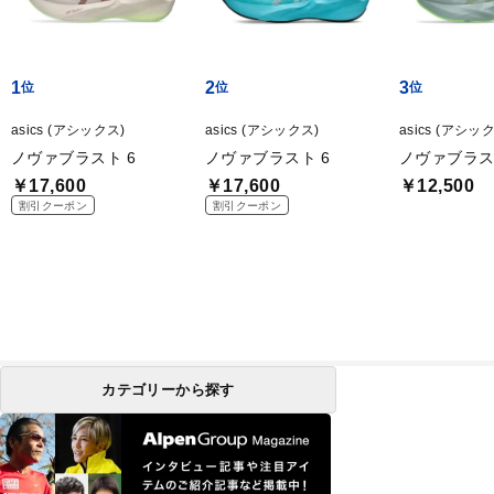
1
2
3
asics (アシックス)
asics (アシックス)
asics (アシッ
ノヴァブラスト 6
ノヴァブラスト 6
ノヴァブラス
￥17,600
￥17,600
￥12,500
割引クーポン
割引クーポン
カテゴリーから探す