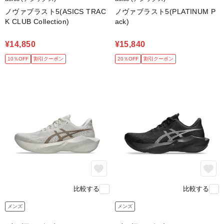
ノヴァブラスト5(ASICS TRAC
ノヴァブラスト5(PLATINUM P
K CLUB Collection)
ack)
¥14,850
¥15,840
10％OFF
割引クーポン
20％OFF
割引クーポン
比較する
比較する
メンズ
メンズ