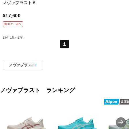
ノヴァブラスト 6
¥17,600
割引クーポン
17件
1件～17件
1
ノヴァブラスト
ノヴァブラスト ランキング