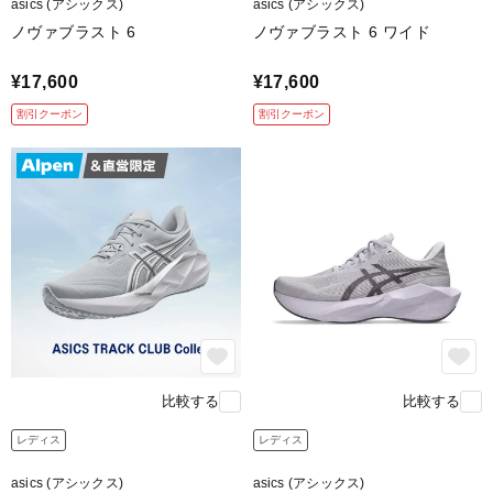
asics (アシックス)
asics (アシックス)
ノヴァブラスト 6
ノヴァブラスト 6 ワイド
¥17,600
¥17,600
割引クーポン
割引クーポン
比較する
比較する
レディス
レディス
asics (アシックス)
asics (アシックス)