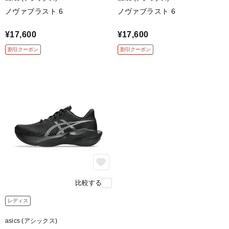
ノヴァブラスト 6
ノヴァブラスト 6
¥17,600
¥17,600
割引クーポン
割引クーポン
比較する
レディス
asics (アシックス)