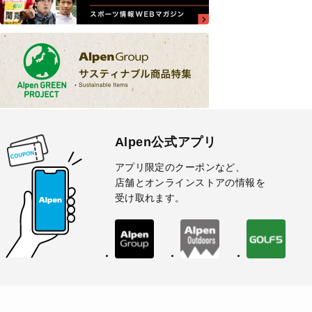
Alpen公式アプリ
アプリ限定のクーポンなど、
店舗とオンラインストアの情報を
受け取れます。