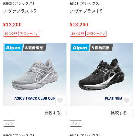
asics (アシックス)
asics (アシックス)
ノヴァブラスト5
ノヴァブラスト5
¥13,200
¥13,200
20％OFF
割引クーポン
20％OFF
割引クーポン
比較する
比較する
メンズ
メンズ
asics (アシックス)
asics (アシックス)