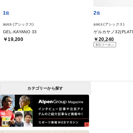
1
2
asics (アシックス)
asics (アシックス)
GEL-KAYANO 33
ゲルカヤノ32(PLATI
￥19,200
￥20,240
割引クーポン
カテゴリーから探す