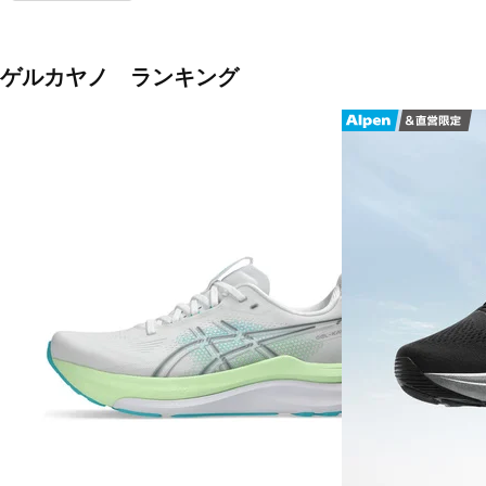
ゲルカヤノ ランキング