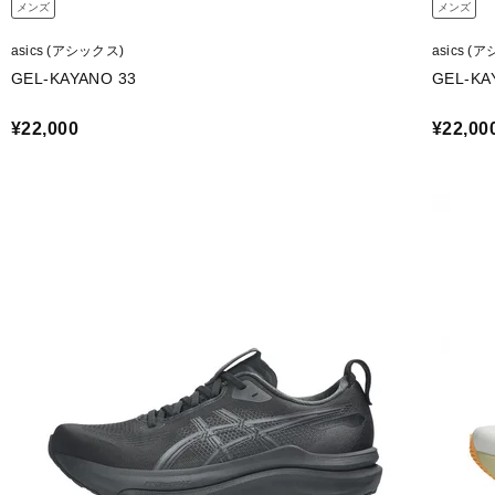
メンズ
メンズ
asics (アシックス)
asics (
GEL-KAYANO 33
GEL-KA
¥22,000
¥22,00