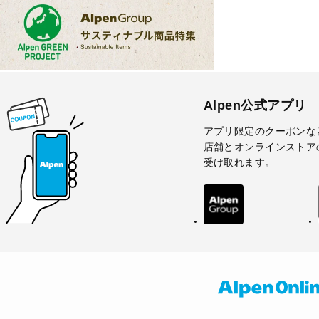
Alpen公式アプリ
アプリ限定のクーポンな
店舗とオンラインストア
受け取れます。