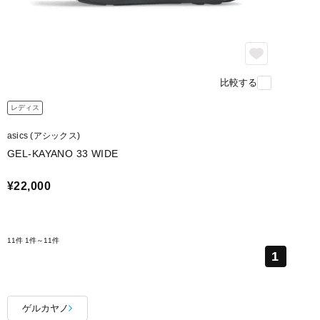
比較する
レディス
asics (アシックス)
GEL-KAYANO 33 WIDE
¥22,000
11件
1件～11件
1
ゲルカヤノ