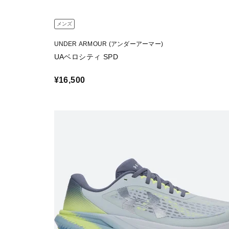
メンズ
UNDER ARMOUR (アンダーアーマー)
UAベロシティ SPD
¥16,500