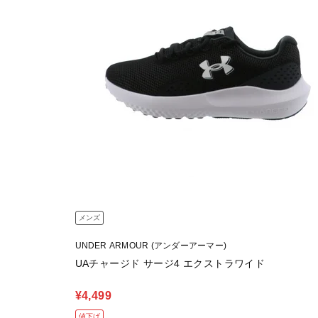
メンズ
UNDER ARMOUR (アンダーアーマー)
UAチャージド サージ4 エクストラワイド
¥4,499
値下げ