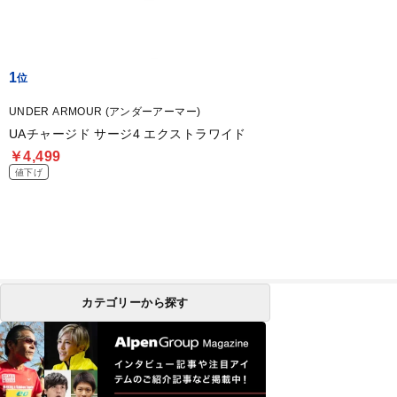
1
UNDER ARMOUR (アンダーアーマー)
UAチャージド サージ4 エクストラワイド
￥4,499
値下げ
カテゴリーから探す