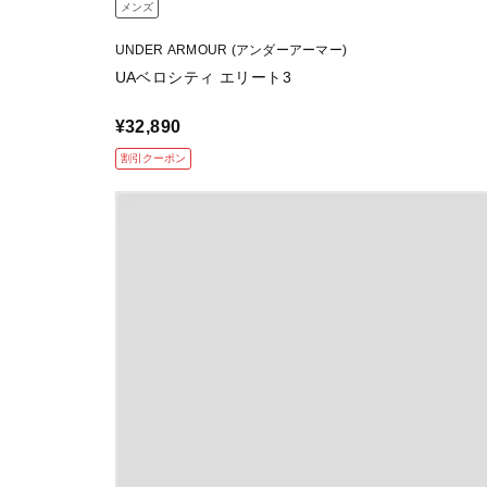
メンズ
UNDER ARMOUR (アンダーアーマー)
UAベロシティ エリート3
¥32,890
割引クーポン