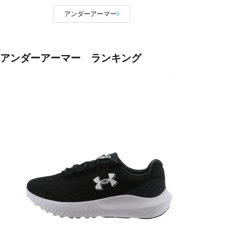
アンダーアーマー
アンダーアーマー ランキング