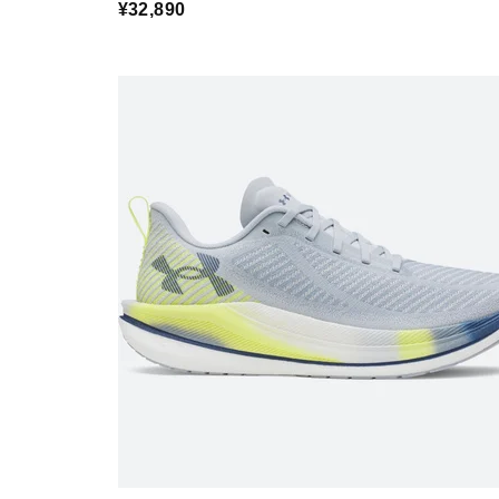
¥32,890