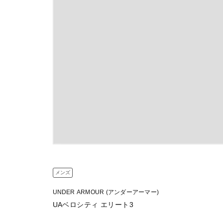
メンズ
UNDER ARMOUR (アンダーアーマー)
UAベロシティ エリート3