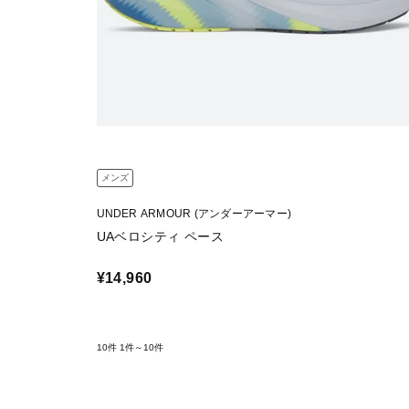
メンズ
UNDER ARMOUR (アンダーアーマー)
UAベロシティ ペース
¥14,960
10件
1件～10件