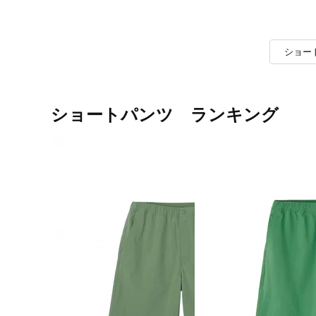
ショー
ショートパンツ ランキング