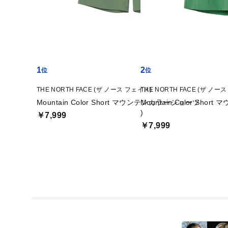
1
2
THE NORTH FACE (ザ ノース フェイス)
THE NORTH FACE (ザ ノー
Mountain Color Short マウンテンカラーショーツ
Mountain Color Sh
)
￥7,999
￥7,999