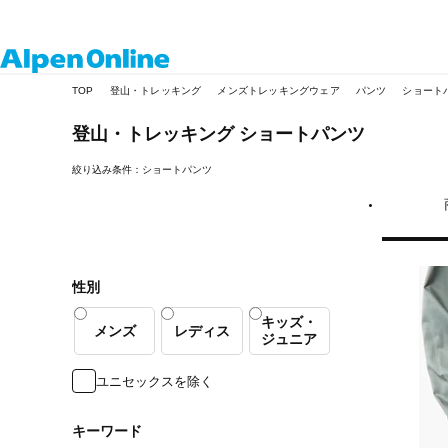
Alpen
TOP
登山・トレッキング
メンズトレッキングウェア
パンツ
ショート
Online
登山・トレッキング
ショートパンツ
絞り込み条件：ショートパンツ
性別
キッズ・
メンズ
レディス
ジュニア
ユニセックスを除く
キーワード