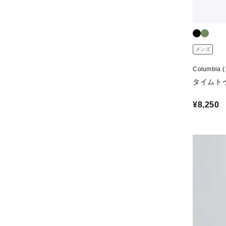
メンズ
Columbia
タイムト
¥8,250