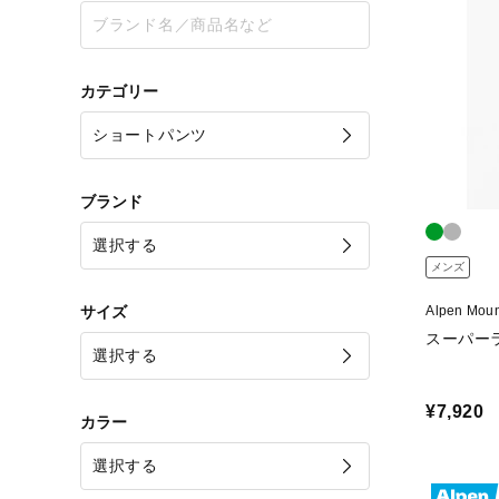
カテゴリー
ブランド
メンズ
サイズ
Alpen M
スーパー
¥7,920
カラー