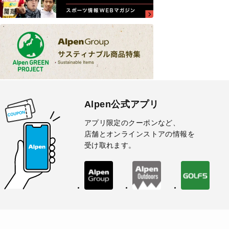
Alpen公式アプリ
アプリ限定のクーポンなど、
店舗とオンラインストアの情報を
受け取れます。