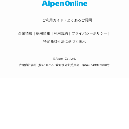
ご利用ガイド・よくあるご質問
企業情報
採用情報
利用規約
プライバシーポリシー
特定商取引法に基づく表示
© Alpen Co.,Ltd.
古物商許認可 (株)アルペン 愛知県公安委員会 第542549905500号