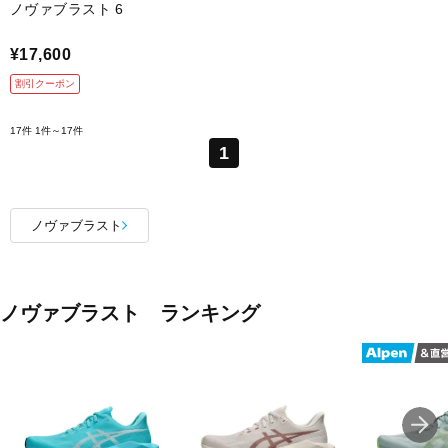
ノヴァブラスト 6
¥17,600
割引クーポン
17件
1件～17件
1
ノヴァブラスト
ノヴァブラスト ランキング