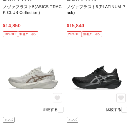
ノヴァブラスト5(ASICS TRAC
ノヴァブラスト5(PLATINUM P
K CLUB Collection)
ack)
¥14,850
¥15,840
10％OFF
割引クーポン
20％OFF
割引クーポン
比較する
比較する
メンズ
メンズ