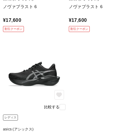
ノヴァブラスト 6
ノヴァブラスト 6
¥17,600
¥17,600
割引クーポン
割引クーポン
比較する
レディス
asics (アシックス)