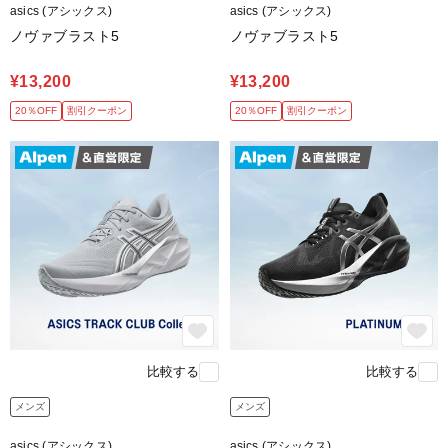
asics (アシックス)
asics (アシックス)
ノヴァブラスト5
ノヴァブラスト5
¥13,200
¥13,200
20％OFF
割引クーポン
20％OFF
割引クーポン
比較する
比較する
メンズ
メンズ
asics (アシックス)
asics (アシックス)