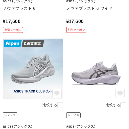
asics (アシックス)
asics (アシックス)
ノヴァブラスト 6
ノヴァブラスト 6 ワイド
¥17,600
¥17,600
割引クーポン
割引クーポン
比較する
比較する
レディス
レディス
asics (アシックス)
asics (アシックス)