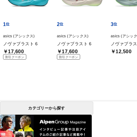
1
2
3
asics (アシックス)
asics (アシックス)
asics (アシッ
ノヴァブラスト 6
ノヴァブラスト 6
ノヴァブラス
￥17,600
￥17,600
￥12,500
割引クーポン
割引クーポン
カテゴリーから探す