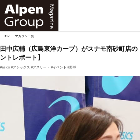
Alpen
Online
TOP
マガジン一覧
田中広輔（広島東洋カープ）がスナモ南砂町店の
ントレポート】
#asics
#アシックス
#アスリート
#イベント
#野球