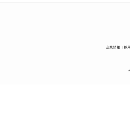
企業情報
採