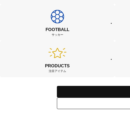
FOOTBALL
サッカー
PRODUCTS
注目アイテム