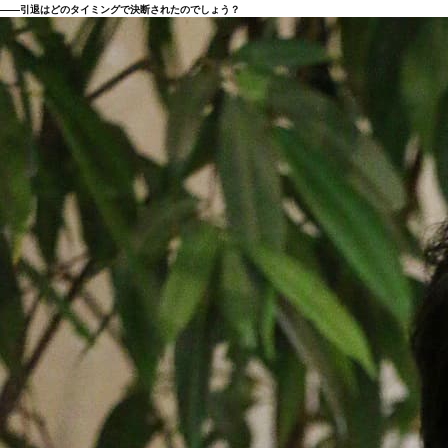
――引退はどのタイミングで決断されたのでしょう？