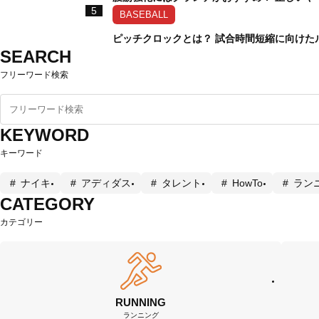
5
BASEBALL
ピッチクロックとは？ 試合時間短縮に向けた
SEARCH
フリーワード検索
KEYWORD
キーワード
ナイキ
アディダス
タレント
HowTo
ラン
CATEGORY
カテゴリー
RUNNING
ランニング