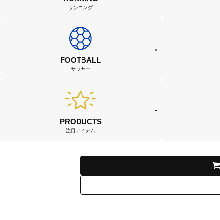
ランニング
FOOTBALL
サッカー
PRODUCTS
注目アイテム