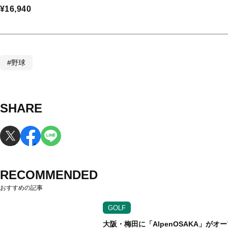
¥16,940
#野球
SHARE
RECOMMENDED
おすすめの記事
GOLF
大阪・梅田に「AlpenOSAKA」が